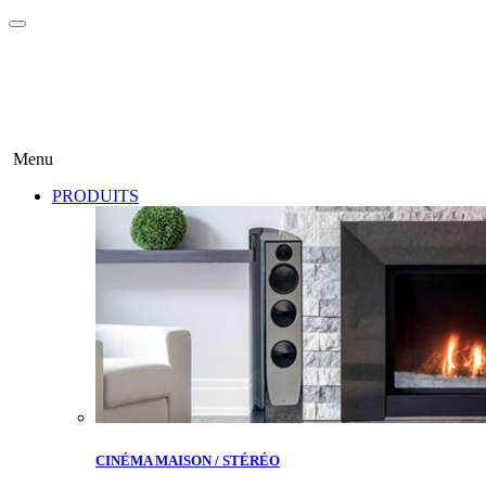
Menu
PRODUITS
CINÉMA MAISON / STÉRÉO