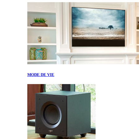
MODE DE VIE