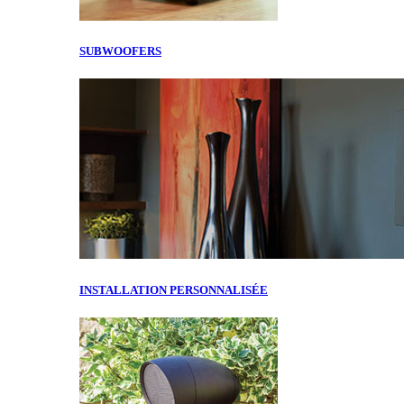
SUBWOOFERS
INSTALLATION PERSONNALISÉE