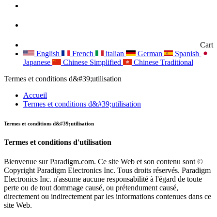
Cart
English
French
italian
German
Spanish
Japanese
Chinese Simplified
Chinese Traditional
Termes et conditions d&#39;utilisation
Accueil
Termes et conditions d&#39;utilisation
Termes et conditions d&#39;utilisation
Termes et conditions d'utilisation
Bienvenue sur Paradigm.com. Ce site Web et son contenu sont ©
Copyright Paradigm Electronics Inc. Tous droits réservés. Paradigm
Electronics Inc. n'assume aucune responsabilité à l'égard de toute
perte ou de tout dommage causé, ou prétendument causé,
directement ou indirectement par les informations contenues dans ce
site Web.