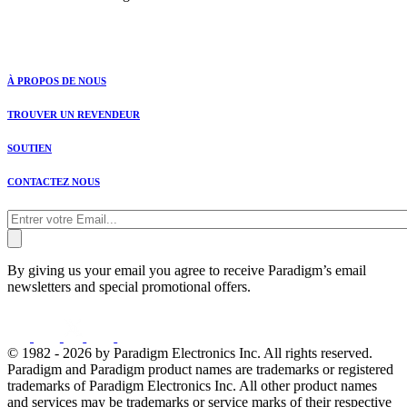
À PROPOS DE NOUS
TROUVER UN REVENDEUR
SOUTIEN
CONTACTEZ NOUS
By giving us your email you agree to receive Paradigm’s email
newsletters and special promotional offers.
© 1982 - 2026 by Paradigm Electronics Inc. All rights reserved.
Paradigm and Paradigm product names are trademarks or registered
trademarks of Paradigm Electronics Inc. All other product names
and services may be trademarks or service marks of their respective