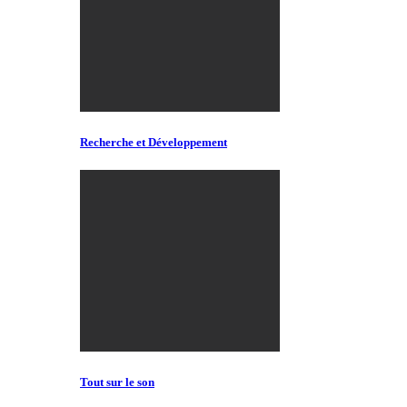
Recherche et Développement
Tout sur le son