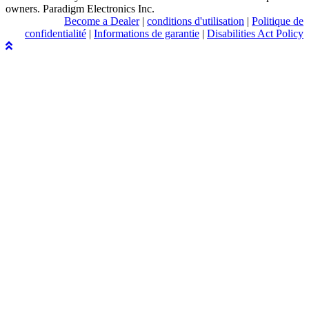
owners. Paradigm Electronics Inc.
Become a Dealer
|
conditions d'utilisation
|
Politique de
confidentialité
|
Informations de garantie
|
Disabilities Act Policy