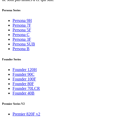
Persona Series
Persona 9H
Persona 7F
Persona 5F
Persona C
Persona 3F
Persona SUB
Persona B
Founder Series
Founder 120H
Founder 90C
Founder 100F
Founder 80F
Founder 70LCR
Founder 40B
Premier Series V2
Premier 820F v2