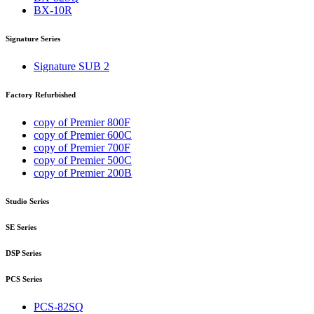
BX-10R
Signature Series
Signature SUB 2
Factory Refurbished
copy of Premier 800F
copy of Premier 600C
copy of Premier 700F
copy of Premier 500C
copy of Premier 200B
Studio Series
SE Series
DSP Series
PCS Series
PCS-82SQ