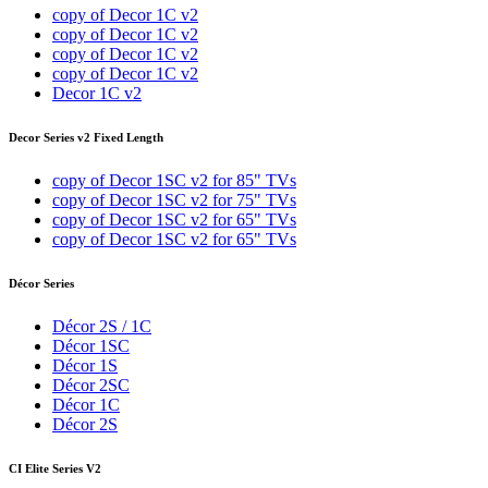
copy of Decor 1C v2
copy of Decor 1C v2
copy of Decor 1C v2
copy of Decor 1C v2
Decor 1C v2
Decor Series v2 Fixed Length
copy of Decor 1SC v2 for 85" TVs
copy of Decor 1SC v2 for 75" TVs
copy of Decor 1SC v2 for 65" TVs
copy of Decor 1SC v2 for 65" TVs
Décor Series
Décor 2S / 1C
Décor 1SC
Décor 1S
Décor 2SC
Décor 1C
Décor 2S
CI Elite Series V2