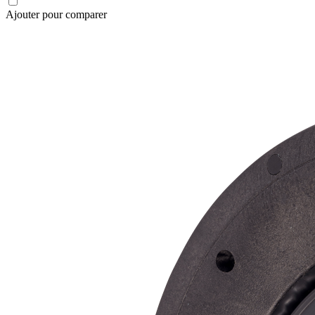
Ajouter pour comparer