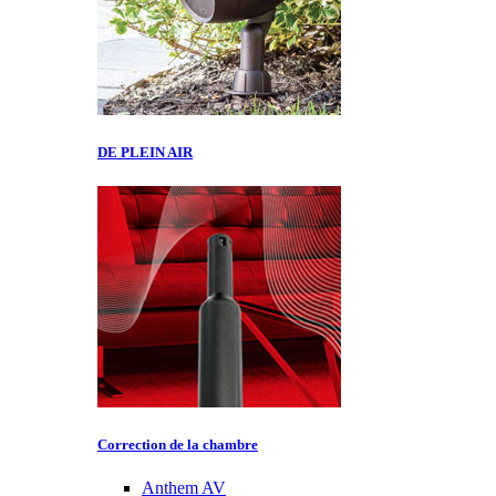
DE PLEIN AIR
Correction de la chambre
Anthem AV