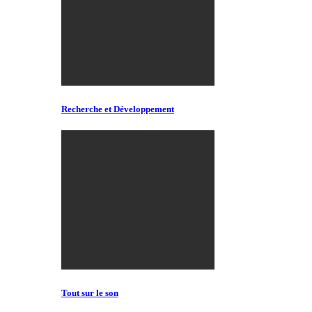
Recherche et Développement
Tout sur le son