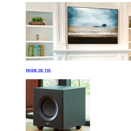
MODE DE VIE