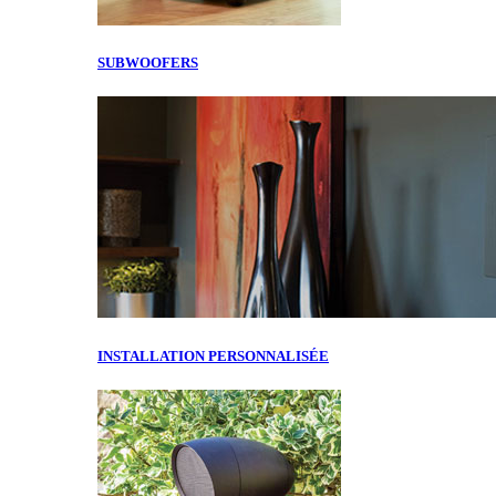
SUBWOOFERS
INSTALLATION PERSONNALISÉE