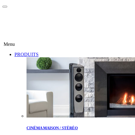
Menu
PRODUITS
CINÉMA MAISON / STÉRÉO