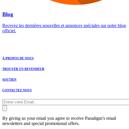
Blog
Recevez les dernières nouvelles et annonces spéciales sur notre blog
officiel.
À PROPOS DE NOUS
TROUVER UN REVENDEUR
SOUTIEN
CONTACTEZ NOUS
By giving us your email you agree to receive Paradigm’s email
newsletters and special promotional offers.