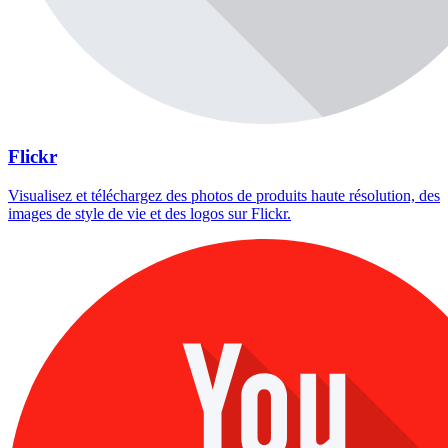
Flickr
Visualisez et téléchargez des photos de produits haute résolution, des
images de style de vie et des logos sur Flickr.