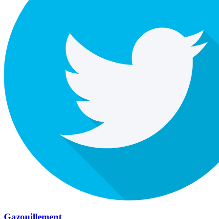
Gazouillement