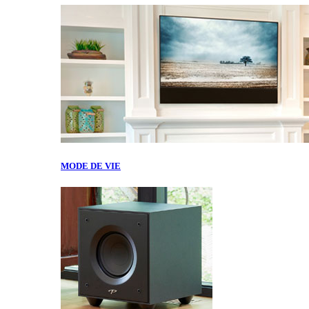
MODE DE VIE