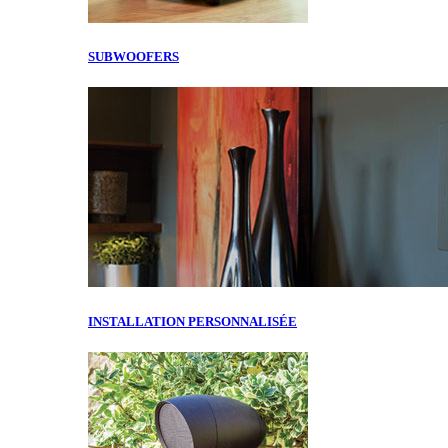
SUBWOOFERS
INSTALLATION PERSONNALISÉE