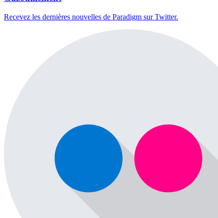
Recevez les dernières nouvelles de Paradigm sur Twitter.