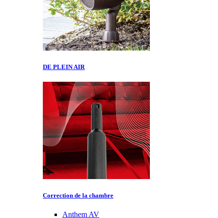
DE PLEIN AIR
Correction de la chambre
Anthem AV