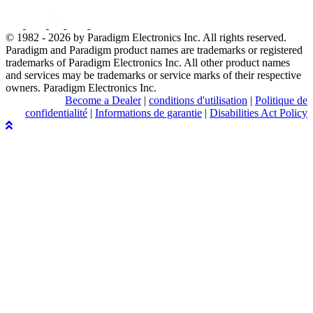
© 1982 - 2026 by Paradigm Electronics Inc. All rights reserved.
Paradigm and Paradigm product names are trademarks or registered
trademarks of Paradigm Electronics Inc. All other product names
and services may be trademarks or service marks of their respective
owners. Paradigm Electronics Inc.
Become a Dealer
|
conditions d'utilisation
|
Politique de
confidentialité
|
Informations de garantie
|
Disabilities Act Policy