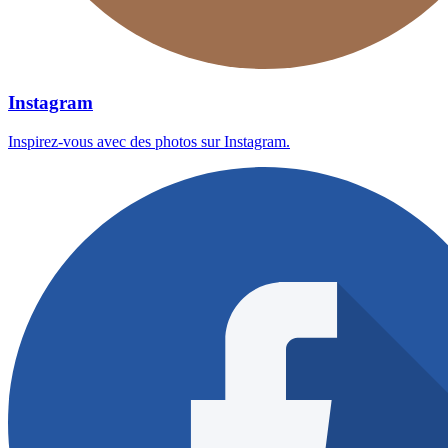
Instagram
Inspirez-vous avec des photos sur Instagram.