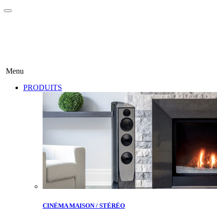
Menu
PRODUITS
CINÉMA MAISON / STÉRÉO