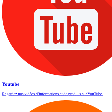
Youtube
Regardez nos vidéos d’informations et de produits sur YouTube.