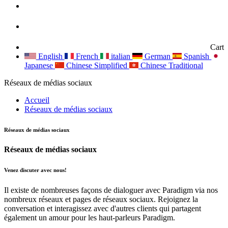
Cart
English
French
italian
German
Spanish
Japanese
Chinese Simplified
Chinese Traditional
Réseaux de médias sociaux
Accueil
Réseaux de médias sociaux
Réseaux de médias sociaux
Réseaux de médias sociaux
Venez discuter avec nous!
Il existe de nombreuses façons de dialoguer avec Paradigm via nos
nombreux réseaux et pages de réseaux sociaux. Rejoignez la
conversation et interagissez avec d'autres clients qui partagent
également un amour pour les haut-parleurs Paradigm.