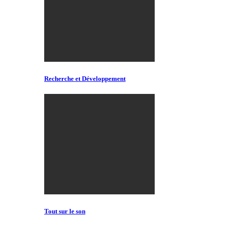
Recherche et Développement
Tout sur le son