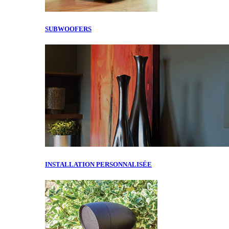
SUBWOOFERS
INSTALLATION PERSONNALISÉE