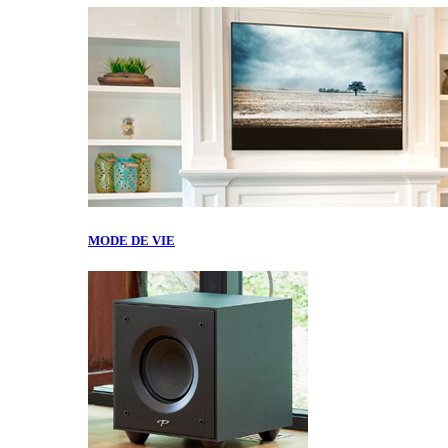
MODE DE VIE