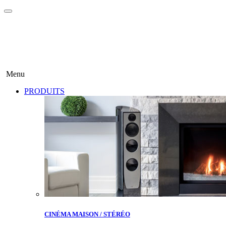
Menu
PRODUITS
CINÉMA MAISON / STÉRÉO