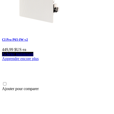
CI Pro P65-IW v2
449,99 $US
ea
Acheter maintenant
Apprendre encore plus
Ajouter pour comparer