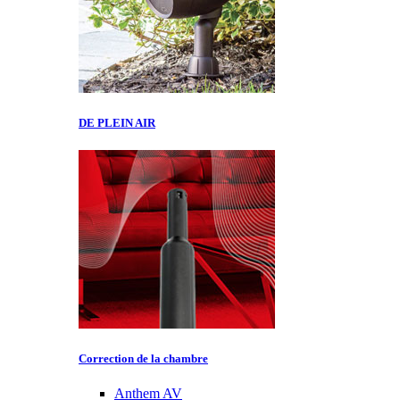
DE PLEIN AIR
Correction de la chambre
Anthem AV