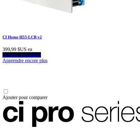
CI Home H55-LCR v2
399,99 $US
ea
Acheter maintenant
Apprendre encore plus
Ajouter pour comparer