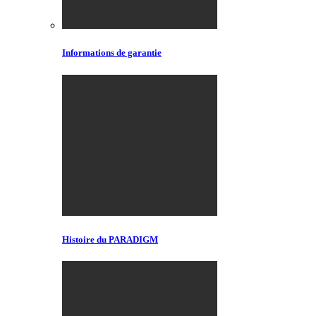
Informations de garantie
Histoire du PARADIGM