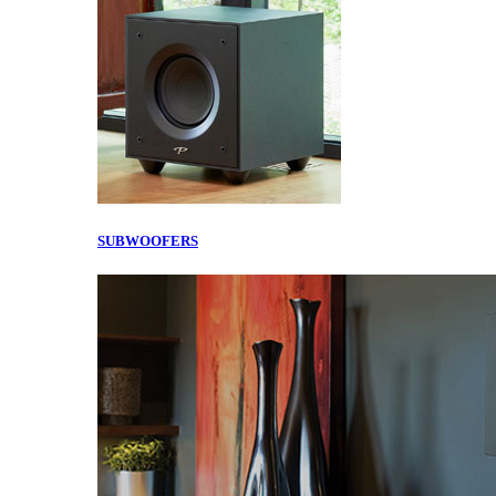
SUBWOOFERS