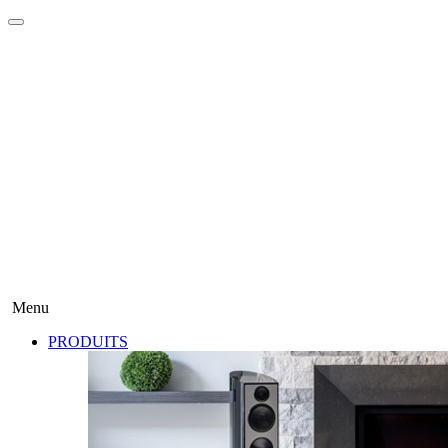
Menu
PRODUITS