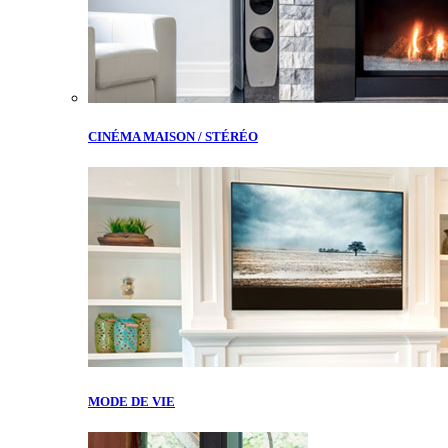
CINÉMA MAISON / STÉRÉO
MODE DE VIE