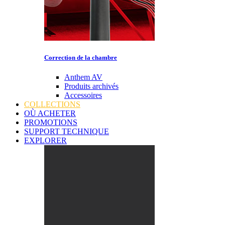
Correction de la chambre
Anthem AV
Produits archivés
Accessoires
COLLECTIONS
OÙ ACHETER
PROMOTIONS
SUPPORT TECHNIQUE
EXPLORER