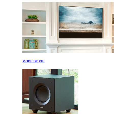
MODE DE VIE