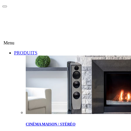
Menu
PRODUITS
CINÉMA MAISON / STÉRÉO