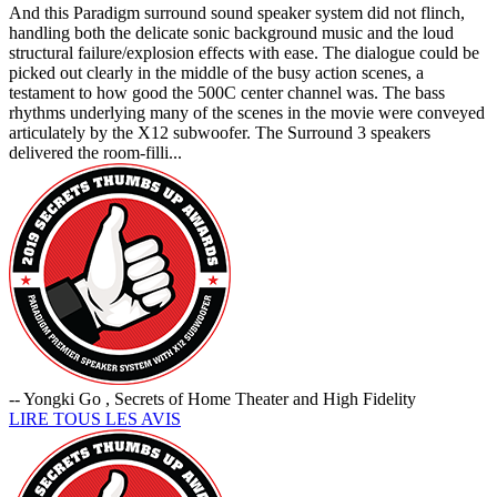
And this Paradigm surround sound speaker system did not flinch,
handling both the delicate sonic background music and the loud
structural failure/explosion effects with ease. The dialogue could be
picked out clearly in the middle of the busy action scenes, a
testament to how good the 500C center channel was. The bass
rhythms underlying many of the scenes in the movie were conveyed
articulately by the X12 subwoofer. The Surround 3 speakers
delivered the room-filli...
-- Yongki Go , Secrets of Home Theater and High Fidelity
LIRE TOUS LES AVIS