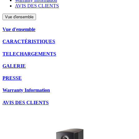
Warranty Information
AVIS DES CLIENTS
Vue d'ensemble
Vue d'ensemble
CARACTÉRISTIQUES
TELECHARGEMENTS
GALERIE
PRESSE
Warranty Information
AVIS DES CLIENTS