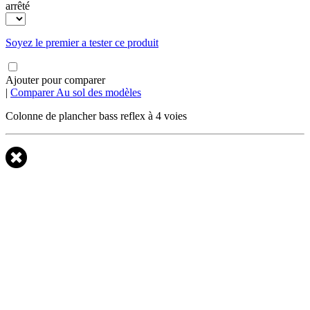
arrêté
Soyez le premier a tester ce produit
Ajouter pour comparer
|
Comparer Au sol des modèles
Colonne de plancher bass reflex à 4 voies