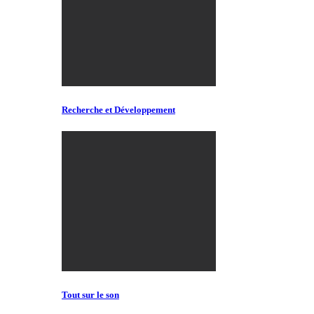
Recherche et Développement
Tout sur le son