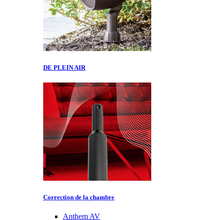
DE PLEIN AIR
Correction de la chambre
Anthem AV