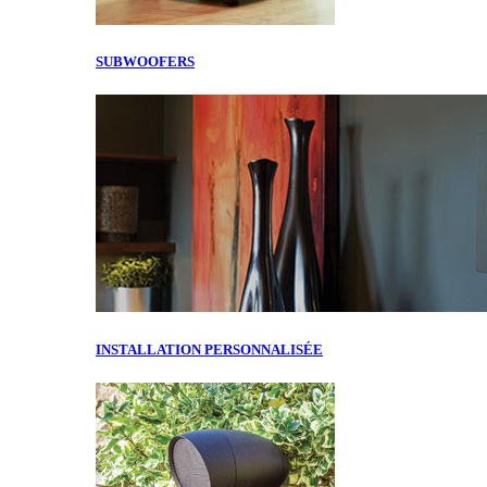
SUBWOOFERS
INSTALLATION PERSONNALISÉE