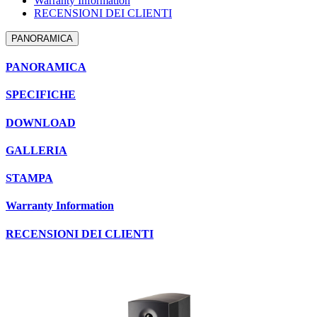
Warranty Information
RECENSIONI DEI CLIENTI
PANORAMICA
PANORAMICA
SPECIFICHE
DOWNLOAD
GALLERIA
STAMPA
Warranty Information
RECENSIONI DEI CLIENTI