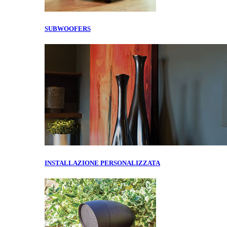
SUBWOOFERS
INSTALLAZIONE PERSONALIZZATA