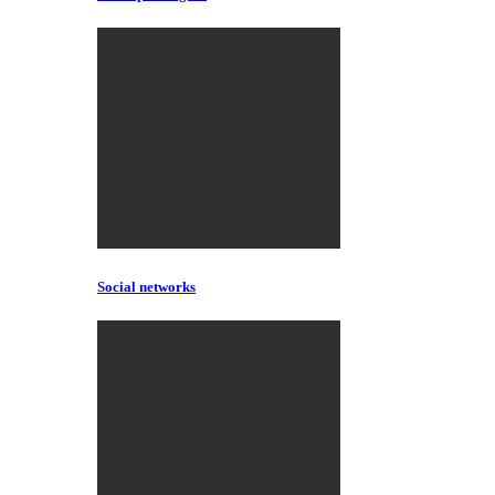
Social networks