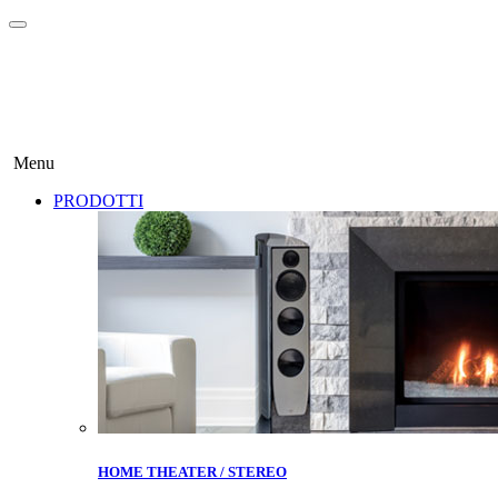
Menu
PRODOTTI
HOME THEATER / STEREO