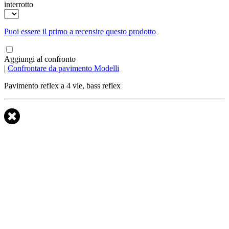
interrotto
Puoi essere il primo a recensire questo prodotto
Aggiungi al confronto
|
Confrontare da pavimento Modelli
Pavimento reflex a 4 vie, bass reflex