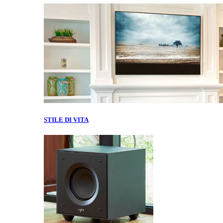
STILE DI VITA