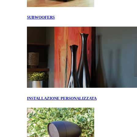
SUBWOOFERS
INSTALLAZIONE PERSONALIZZATA