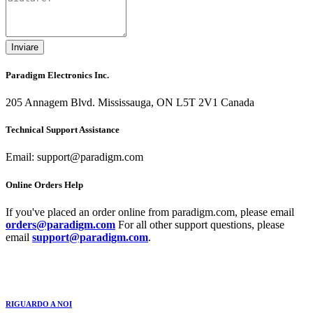
Paradigm Electronics Inc.
205 Annagem Blvd. Mississauga, ON L5T 2V1 Canada
Technical Support Assistance
Email: support@paradigm.com
Online Orders Help
If you've placed an order online from paradigm.com, please email
orders@paradigm.com
For all other support questions, please
email
support@paradigm.com
.
RIGUARDO A NOI