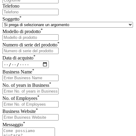
Telefono
*
Soggetto
*
Modello di prodotto
*
Numero di serie del prodotto
*
Data di acquisto
*
Business Name
*
No. of years in Business
*
No. of Employees
*
Business Website
*
Messaggio