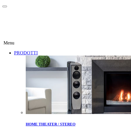
Menu
PRODOTTI
HOME THEATER / STEREO