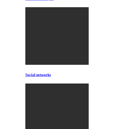
Social networks