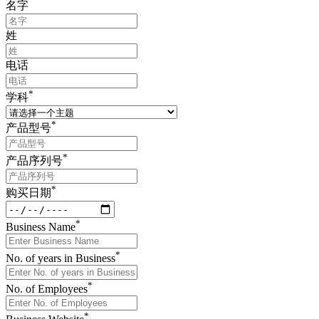
名字
姓
电话
*
学科
*
产品型号
*
产品序列号
*
购买日期
*
Business Name
*
No. of years in Business
*
No. of Employees
*