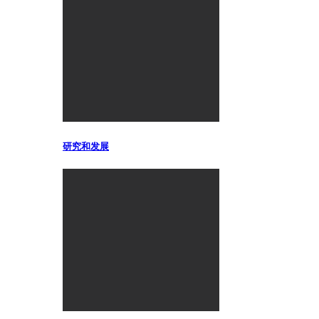
研究和发展