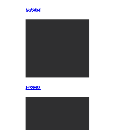
范式视频
社交网络