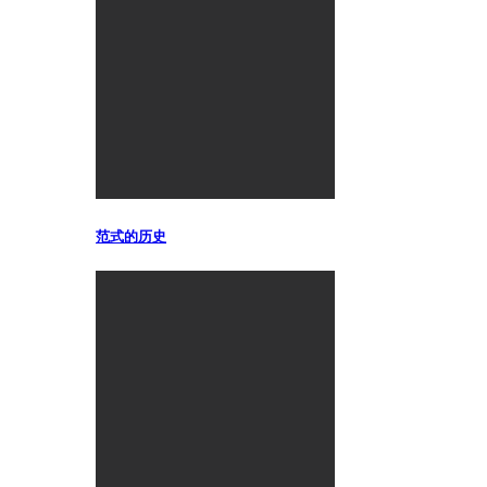
范式的历史