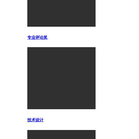
专业评论奖
技术设计