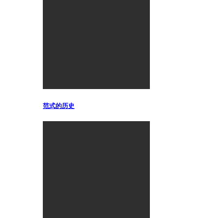
范式的历史