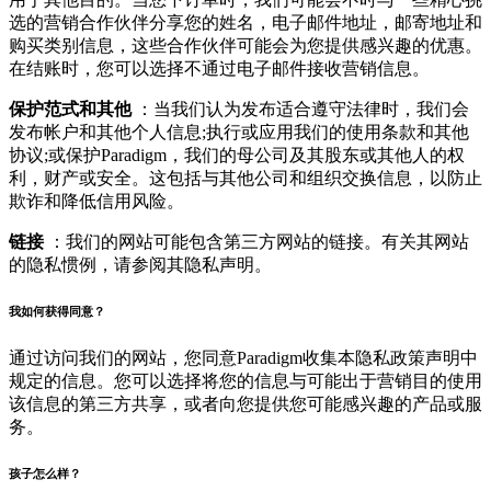
选的营销合作伙伴分享您的姓名，电子邮件地址，邮寄地址和
购买类别信息，这些合作伙伴可能会为您提供感兴趣的优惠。
在结账时，您可以选择不通过电子邮件接收营销信息。
保护范式和其他
：当我们认为发布适合遵守法律时，我们会
发布帐户和其他个人信息;执行或应用我们的使用条款和其他
协议;或保护Paradigm，我们的母公司及其股东或其他人的权
利，财产或安全。这包括与其他公司和组织交换信息，以防止
欺诈和降低信用风险。
链接
：我们的网站可能包含第三方网站的链接。有关其网站
的隐私惯例，请参阅其隐私声明。
我如何获得同意？
通过访问我们的网站，您同意Paradigm收集本隐私政策声明中
规定的信息。您可以选择将您的信息与可能出于营销目的使用
该信息的第三方共享，或者向您提供您可能感兴趣的产品或服
务。
孩子怎么样？