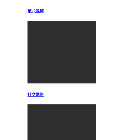
范式视频
社交网络