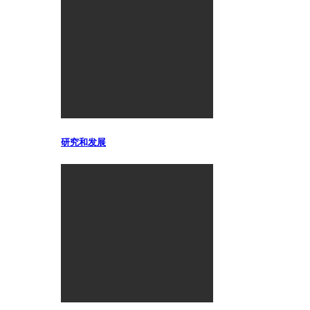
研究和发展