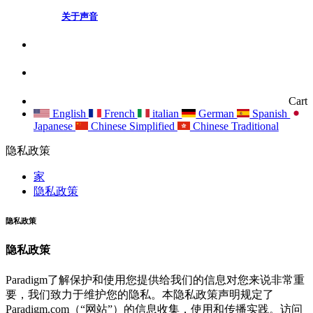
关于声音
Cart
English
French
italian
German
Spanish
Japanese
Chinese Simplified
Chinese Traditional
隐私政策
家
隐私政策
隐私政策
隐私政策
Paradigm了解保护和使用您提供给我们的信息对您来说非常重
要，我们致力于维护您的隐私。本隐私政策声明规定了
Paradigm.com（“网站”）的信息收集，使用和传播实践。访问