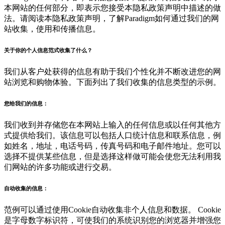
本网站的任何部分，即表示您接受本隐私政策声明中描述的做
法。请阅读本隐私政策声明，了解Paradigm如何通过我们的网
站收集，使用和传播信息。
关于你的个人信息范式收集了什么？
我们从客户处获得的信息有助于我们个性化并不断改进您的网
站浏览和购物体验。下面列出了我们收集的信息类型的示例。
您给我们的信息：
我们收到并存储您在本网站上输入的任何信息或以任何其他方
式提供给我们。该信息可以包括人口统计信息和联系信息，例
如姓名，地址，电话号码，传真号码和电子邮件地址。您可以
选择不提供某些信息，但是选择这样做可能会使您无法利用我
们网站的许多功能或进行交易。
自动收集的信息：
范例可以通过使用Cookie自动收集非个人信息和数据。 Cookie
是字母数字标识符，可使我们的系统识别您的浏览器并增强您