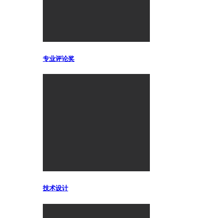
专业评论奖
技术设计