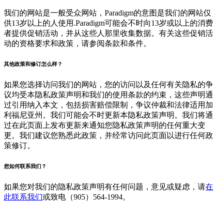
我们的网站是一般受众网站，Paradigm的意图是我们的网站仅
供13岁以上的人使用.Paradigm可能会不时向13岁或以上的消费
者提供促销活动，并从这些人那里收集数据。有关这些促销活
动的资格要求和政策，请参阅条款和条件。
其他政策和修订怎么样？
如果您选择访问我们的网站，您的访问以及任何有关隐私的争
议均受本隐私政策声明和我们的使用条款的约束，这些声明通
过引用纳入本文，包括损害赔偿限制，争议仲裁和法律适用加
利福尼亚州。我们可能会不时更新本隐私政策声明。我们将通
过在此页面上发布更新来通知您隐私政策声明的任何重大变
更。我们建议您熟悉此政策，并经常访问此页面以进行任何政
策修订。
您如何联系我们？
如果您对我们的隐私政策声明有任何问题，意见或疑虑，请
在
此联系我们
或致电（905）564-1994。