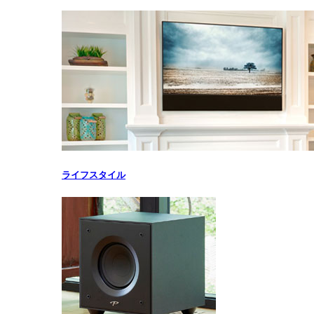
ライフスタイル