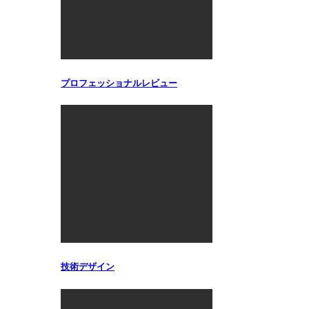
プロフェッショナルレビュー
技術デザイン