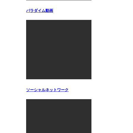
パラダイム動画
ソーシャルネットワーク