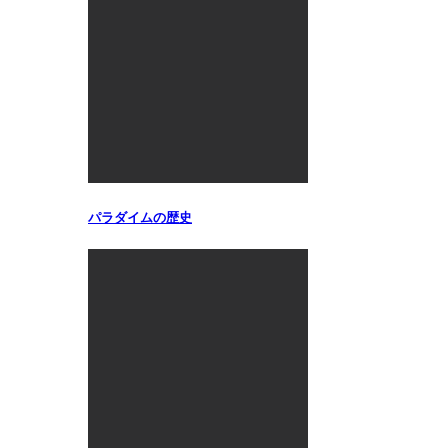
パラダイムの歴史