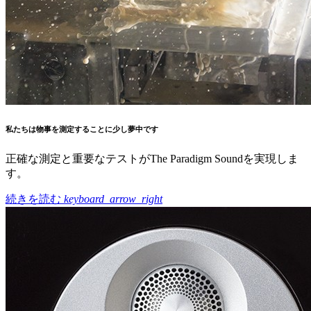
私たちは物事を測定することに少し夢中です
正確な測定と重要なテストがThe Paradigm Soundを実現しま
す。
続きを読む
keyboard_arrow_right