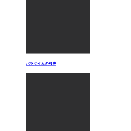
パラダイムの歴史