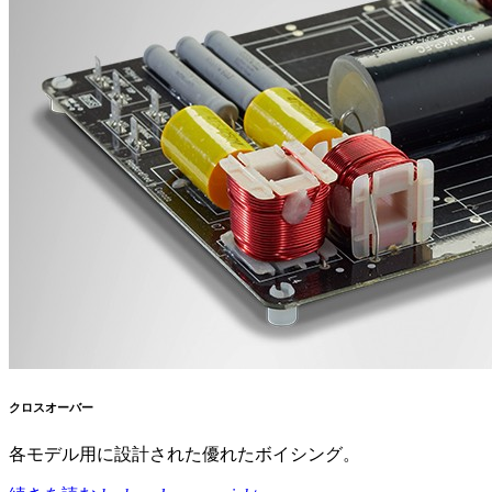
クロスオーバー
各モデル用に設計された優れたボイシング。