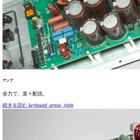
アンプ
全力で、楽々配信。
続きを読む
keyboard_arrow_right