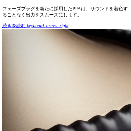
フェーズプラグを新たに採用したPPAは、サウンドを着色す
ることなく出力をスムーズにします。
続きを読む
keyboard_arrow_right