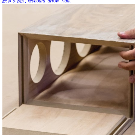
続きを読む
keyboard_arrow_right