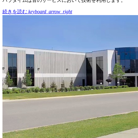
パラダイムは音のサービスにおいて技術を利用します。
続きを読む
keyboard_arrow_right