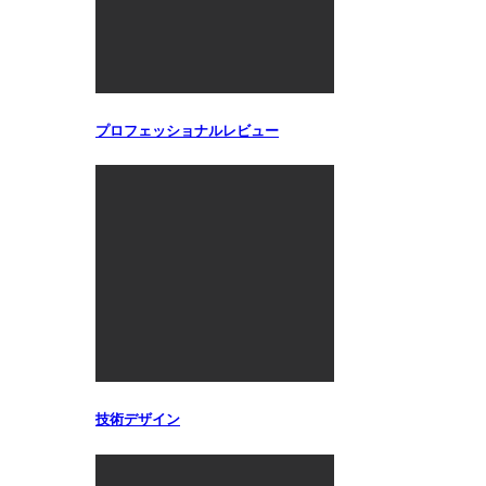
プロフェッショナルレビュー
技術デザイン