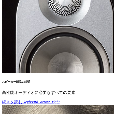
スピーカー部品の説明
高性能オーディオに必要なすべての要素
続きを読む
keyboard_arrow_right