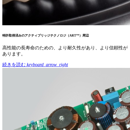
特許取得済みのアクティブリッジテクノロジ（ART™）周辺
高性能の長寿命のための、より耐久性があり、より信頼性が
あります。
続きを読む
keyboard_arrow_right