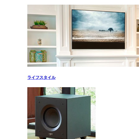
ライフスタイル