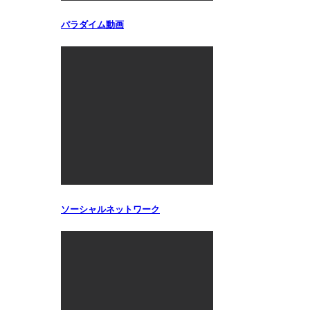
パラダイム動画
ソーシャルネットワーク