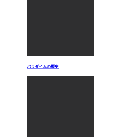
パラダイムの歴史