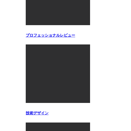
プロフェッショナルレビュー
技術デザイン