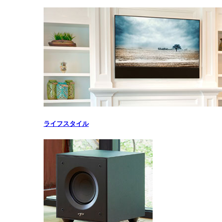
ライフスタイル