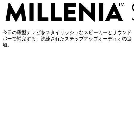
今日の薄型テレビをスタイリッシュなスピーカーとサウンド
バーで補完する、洗練されたステップアップオーディオの追
加。