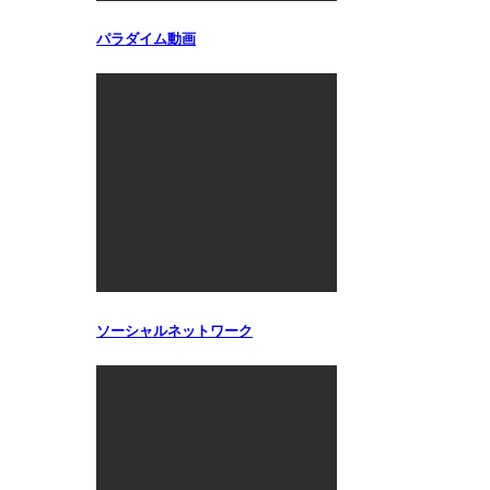
パラダイム動画
ソーシャルネットワーク