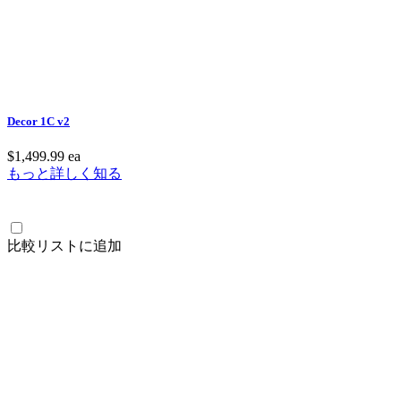
Decor 1C v2
$1,499.99
ea
もっと詳しく知る
比較リストに追加