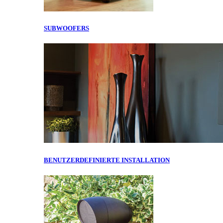
SUBWOOFERS
BENUTZERDEFINIERTE INSTALLATION