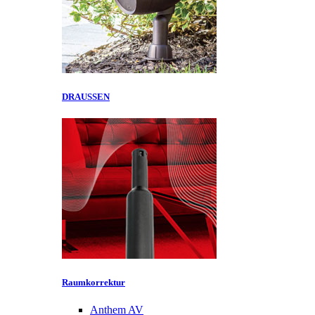
DRAUSSEN
Raumkorrektur
Anthem AV