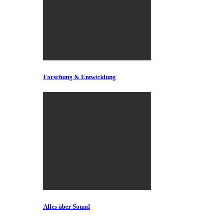
Forschung & Entwicklung
Alles über Sound