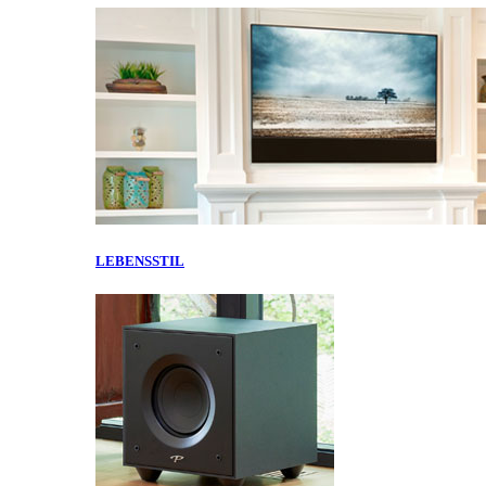
LEBENSSTIL