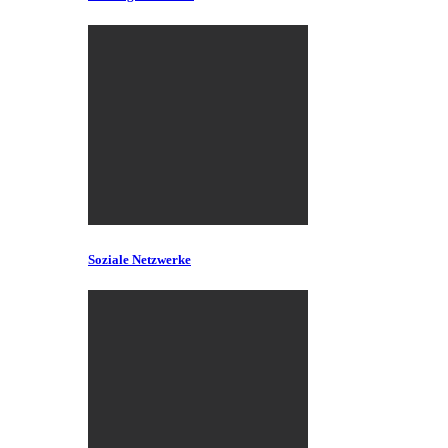
Soziale Netzwerke