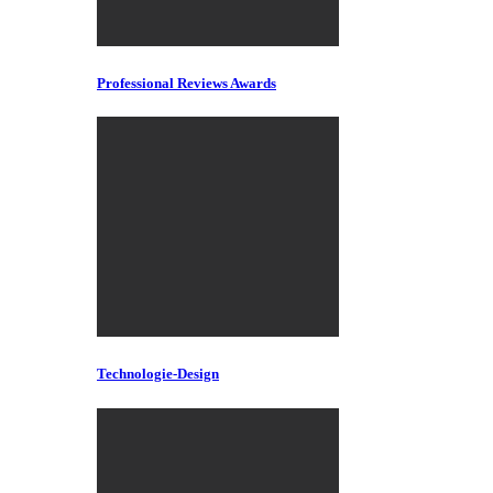
Professional Reviews Awards
Technologie-Design