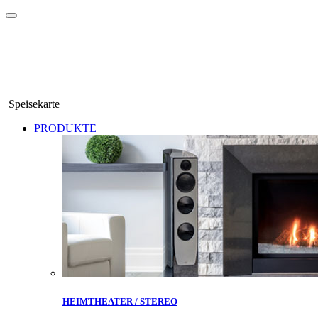
Speisekarte
PRODUKTE
HEIMTHEATER / STEREO