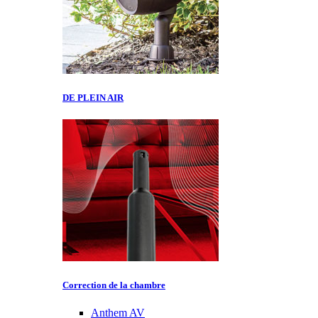
DE PLEIN AIR
Correction de la chambre
Anthem AV