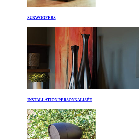
SUBWOOFERS
INSTALLATION PERSONNALISÉE