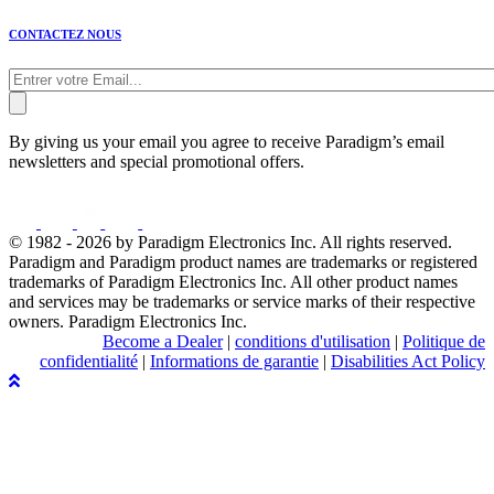
CONTACTEZ NOUS
By giving us your email you agree to receive Paradigm’s email
newsletters and special promotional offers.
© 1982 - 2026 by Paradigm Electronics Inc. All rights reserved.
Paradigm and Paradigm product names are trademarks or registered
trademarks of Paradigm Electronics Inc. All other product names
and services may be trademarks or service marks of their respective
owners. Paradigm Electronics Inc.
Become a Dealer
|
conditions d'utilisation
|
Politique de
confidentialité
|
Informations de garantie
|
Disabilities Act Policy