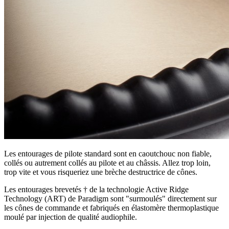
Les entourages de pilote standard sont en caoutchouc non fiable,
collés ou autrement collés au pilote et au châssis. Allez trop loin,
trop vite et vous risqueriez une brèche destructrice de cônes.
Les entourages brevetés † de la technologie Active Ridge
Technology (ART) de Paradigm sont "surmoulés" directement sur
les cônes de commande et fabriqués en élastomère thermoplastique
moulé par injection de qualité audiophile.