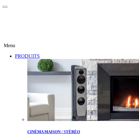
Menu
PRODUITS
CINÉMA MAISON / STÉRÉO