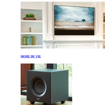
MODE DE VIE