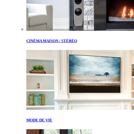
CINÉMA MAISON / STÉRÉO
MODE DE VIE