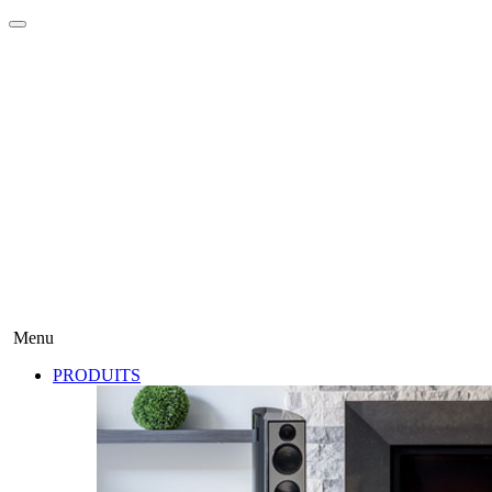
Menu
PRODUITS