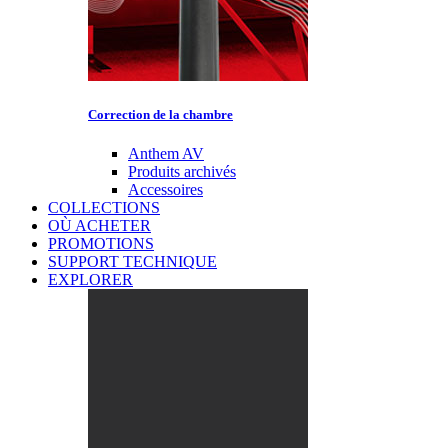
Correction de la chambre
Anthem AV
Produits archivés
Accessoires
COLLECTIONS
OÙ ACHETER
PROMOTIONS
SUPPORT TECHNIQUE
EXPLORER