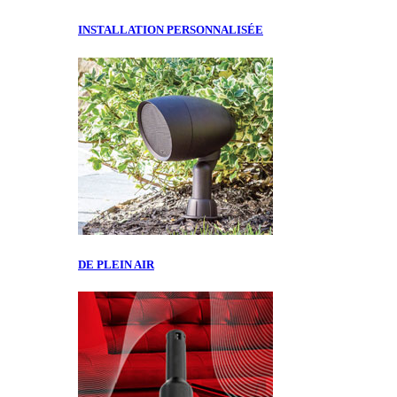
INSTALLATION PERSONNALISÉE
DE PLEIN AIR