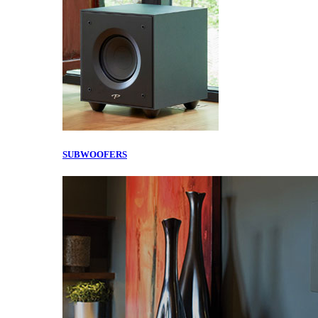
SUBWOOFERS