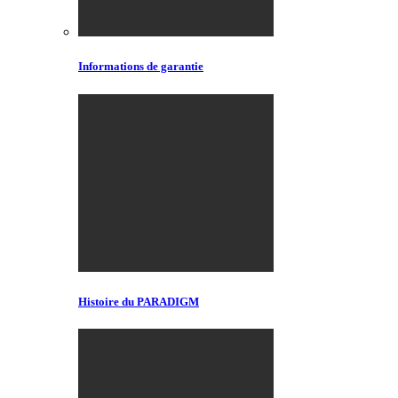
Informations de garantie
Histoire du PARADIGM