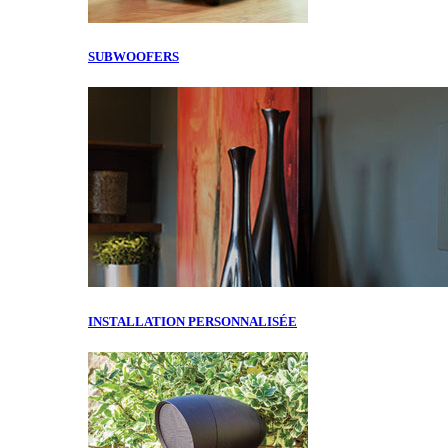
SUBWOOFERS
INSTALLATION PERSONNALISÉE