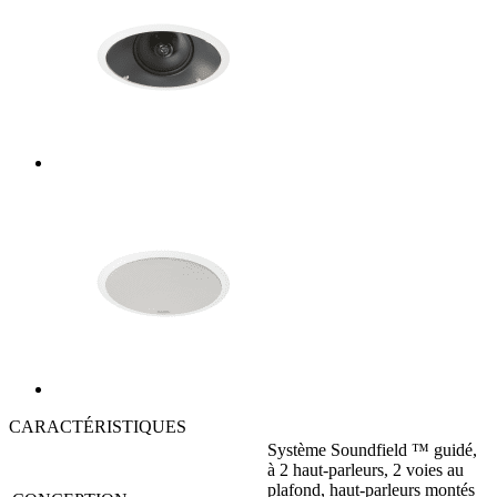
CARACTÉRISTIQUES
Système Soundfield ™ guidé,
à 2 haut-parleurs, 2 voies au
plafond, haut-parleurs montés