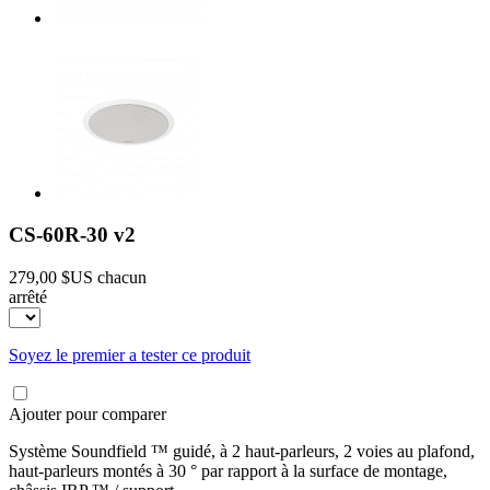
CS-60R-30 v2
279,00 $US
chacun
arrêté
Soyez le premier a tester ce produit
Ajouter pour comparer
Système Soundfield ™ guidé, à 2 haut-parleurs, 2 voies au plafond,
haut-parleurs montés à 30 ° par rapport à la surface de montage,