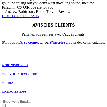
go in the ceiling but you don't want in-ceiling sound, then the
Paradigm CS-60R-30s are for you.
-- Andrew Robinson , Home Theater Review
LIRE TOUS LES AVIS
AVIS DES CLIENTS
Partagez vos pensées avec d'autres clients.
S'il vous plaît,
se connecter
ou
S'inscrire
ajouter des commentaires.
À PROPOS DE NOUS
TROUVER UN REVENDEUR
SOUTIEN
CONTACTEZ NOUS