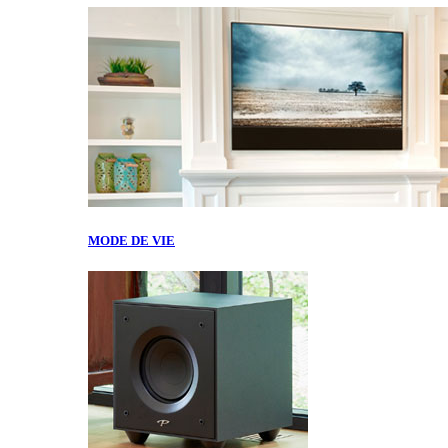
MODE DE VIE