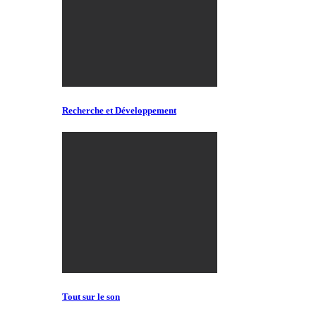
Recherche et Développement
Tout sur le son