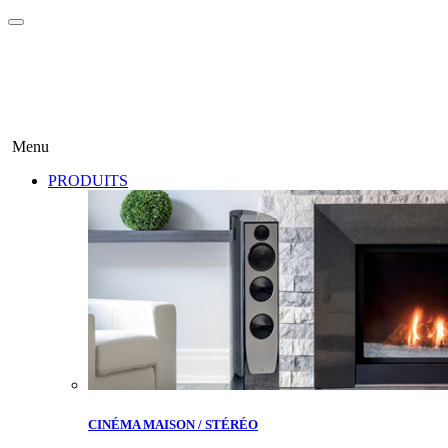
Menu
PRODUITS
CINÉMA MAISON / STÉRÉO