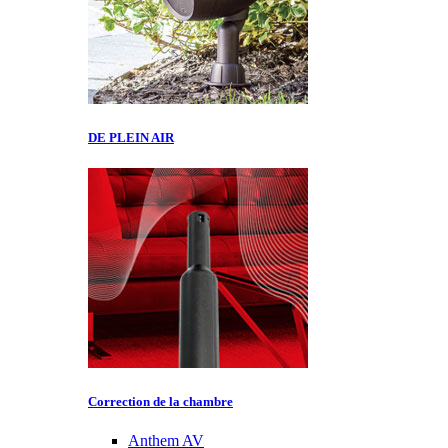
DE PLEIN AIR
Correction de la chambre
Anthem AV