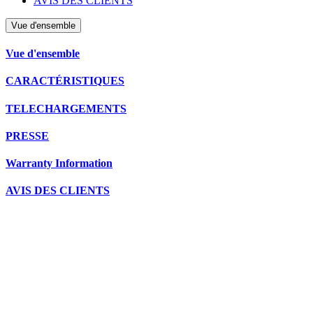
AVIS DES CLIENTS
Vue d'ensemble
Vue d'ensemble
CARACTÉRISTIQUES
TELECHARGEMENTS
PRESSE
Warranty Information
AVIS DES CLIENTS