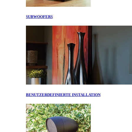
SUBWOOFERS
BENUTZERDEFINIERTE INSTALLATION