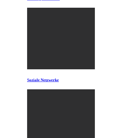
Soziale Netzwerke