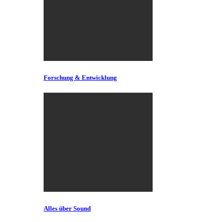
Forschung & Entwicklung
Alles über Sound