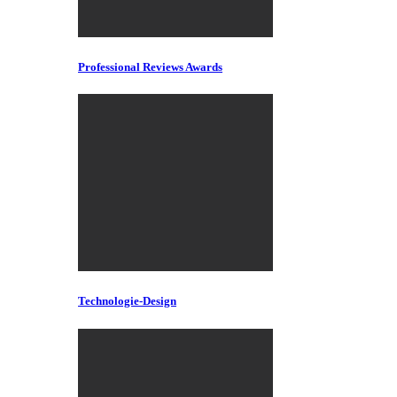
Professional Reviews Awards
Technologie-Design