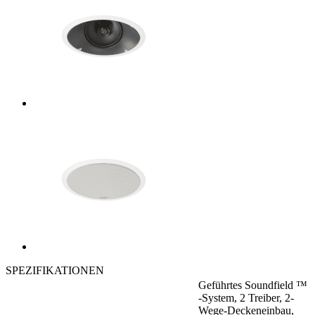
SPEZIFIKATIONEN
Geführtes Soundfield ™
-System, 2 Treiber, 2-
Wege-Deckeneinbau,