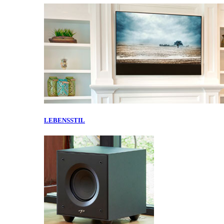
LEBENSSTIL