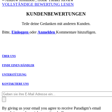
VOLLSTÄNDIGE BEWERTUNG LESEN
KUNDENBEWERTUNGEN
Teile deine Gedanken mit anderen Kunden.
Bitte,
Einloggen
oder
Anmelden
Kommentare hinzufügen.
ÜBER UNS
FINDE EINEN HÄNDLER
UNTERSTÜTZUNG
KONTAKTIERE UNS
By giving us your email you agree to receive Paradigm’s email