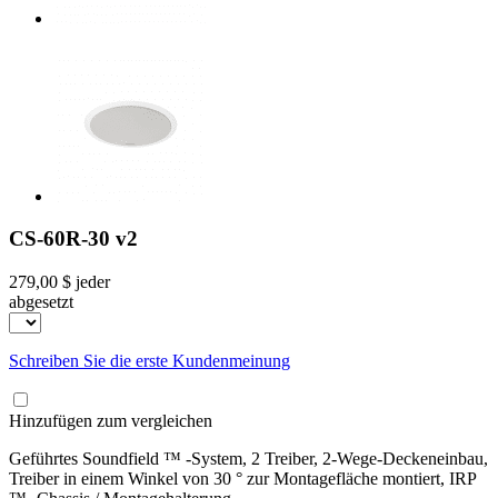
CS-60R-30 v2
279,00 $
jeder
abgesetzt
Schreiben Sie die erste Kundenmeinung
Hinzufügen zum vergleichen
Geführtes Soundfield ™ -System, 2 Treiber, 2-Wege-Deckeneinbau,
Treiber in einem Winkel von 30 ° zur Montagefläche montiert, IRP