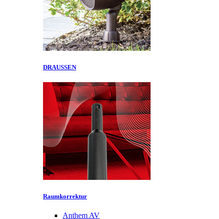
DRAUSSEN
Raumkorrektur
Anthem AV