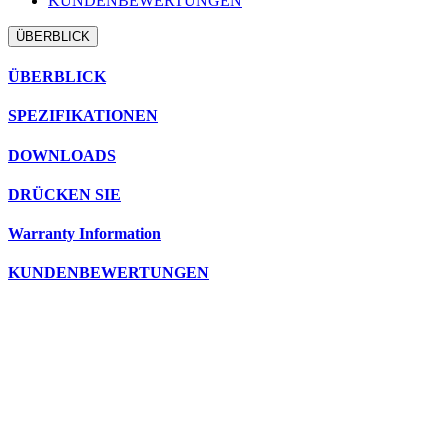
KUNDENBEWERTUNGEN
ÜBERBLICK
ÜBERBLICK
SPEZIFIKATIONEN
DOWNLOADS
DRÜCKEN SIE
Warranty Information
KUNDENBEWERTUNGEN