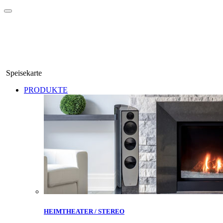
Speisekarte
PRODUKTE
HEIMTHEATER / STEREO