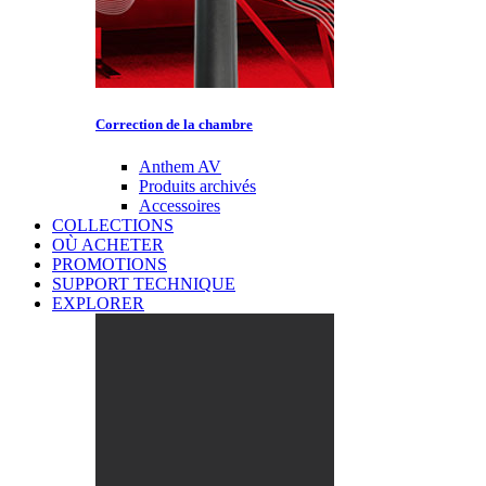
Correction de la chambre
Anthem AV
Produits archivés
Accessoires
COLLECTIONS
OÙ ACHETER
PROMOTIONS
SUPPORT TECHNIQUE
EXPLORER