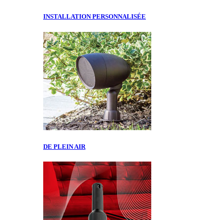
INSTALLATION PERSONNALISÉE
DE PLEIN AIR