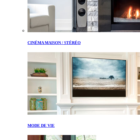
CINÉMA MAISON / STÉRÉO
MODE DE VIE