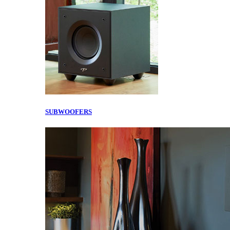
SUBWOOFERS