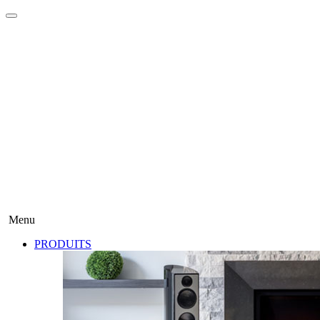
Menu
PRODUITS