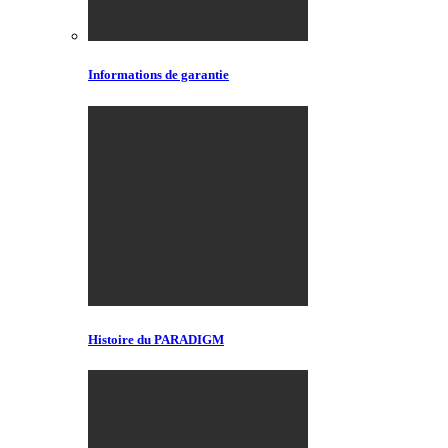
Informations de garantie
Histoire du PARADIGM