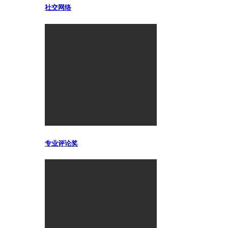
社交网络
专业评论奖