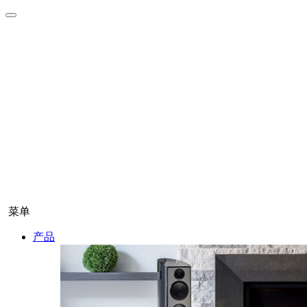
菜单
产品