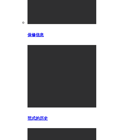
保修信息
范式的历史