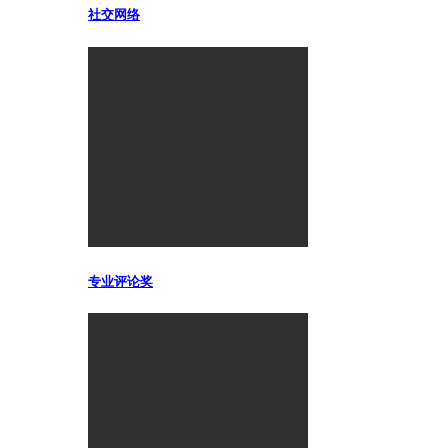
社交网络
专业评论奖