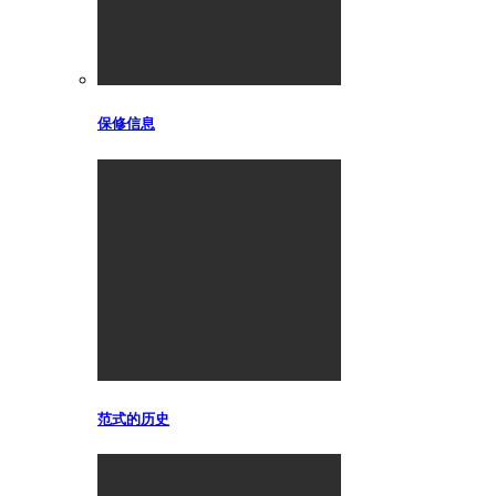
保修信息
范式的历史