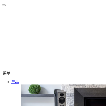
菜单
产品