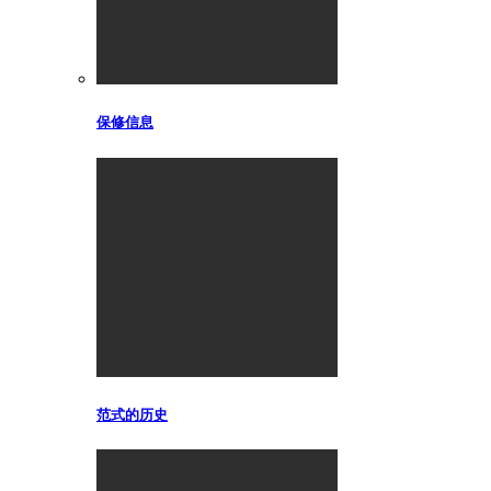
保修信息
范式的历史