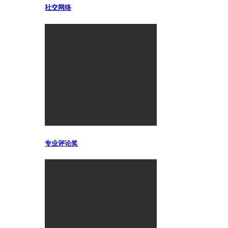
社交网络
专业评论奖