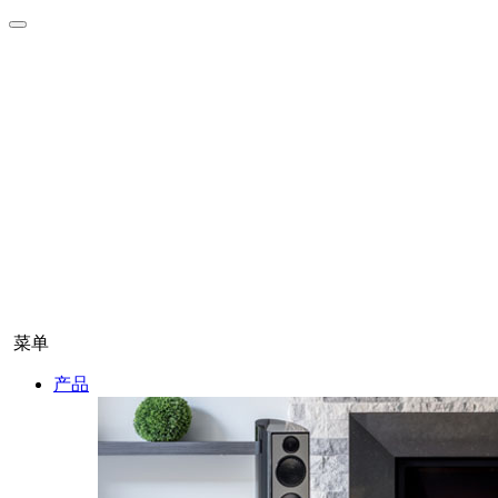
菜单
产品