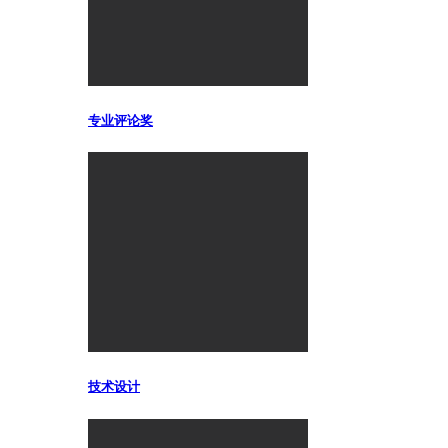
专业评论奖
技术设计