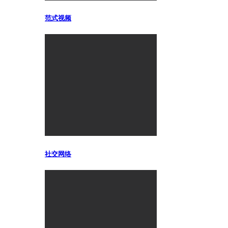
范式视频
社交网络