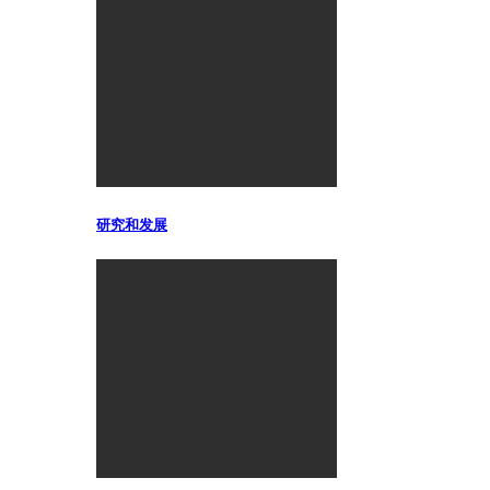
研究和发展