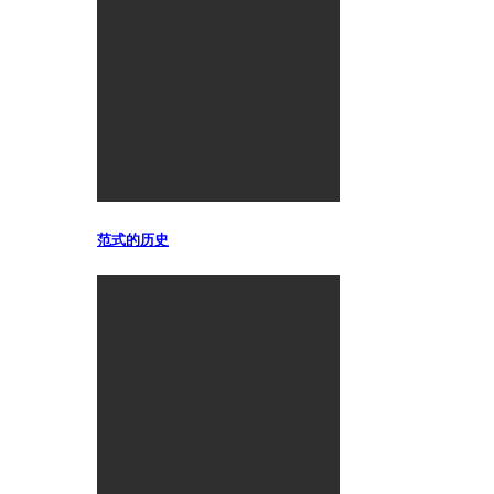
范式的历史