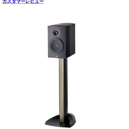
カスタマーレビュー