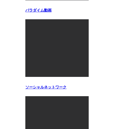
パラダイム動画
ソーシャルネットワーク