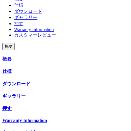
仕様
ダウンロード
ギャラリー
押す
Warranty Information
カスタマーレビュー
概要
概要
仕様
ダウンロード
ギャラリー
押す
Warranty Information