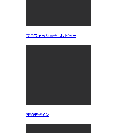
プロフェッショナルレビュー
技術デザイン