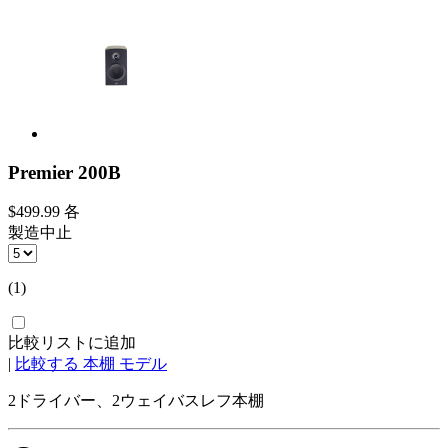
Premier 200B
$499.99
各
製造中止
(1)
比較リストに追加
|
比較する 本棚 モデル
2ドライバー、2ウェイバスレフ本棚