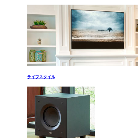
ライフスタイル