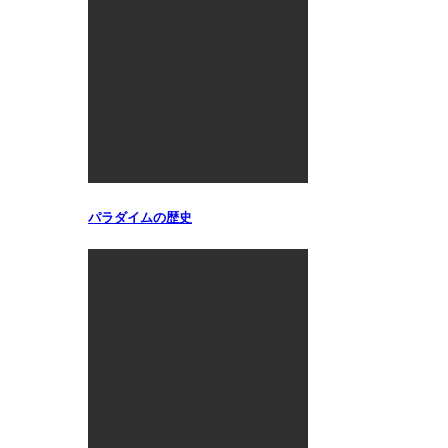
パラダイムの歴史