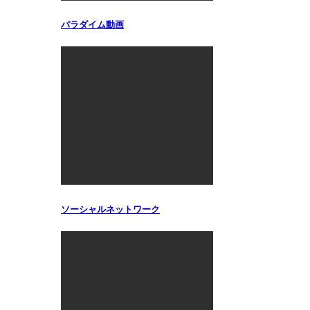
パラダイム動画
ソーシャルネットワーク