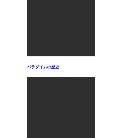
パラダイムの歴史