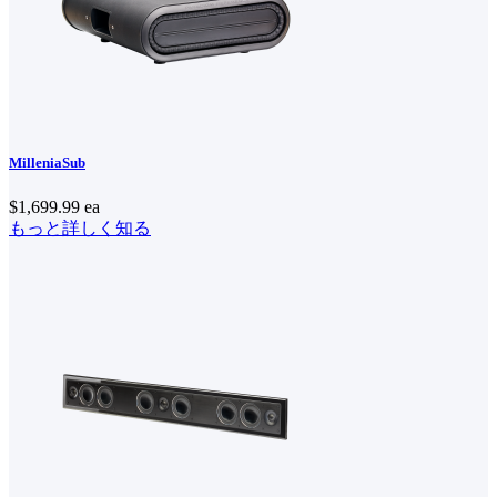
MilleniaSub
$1,699.99
ea
もっと詳しく知る