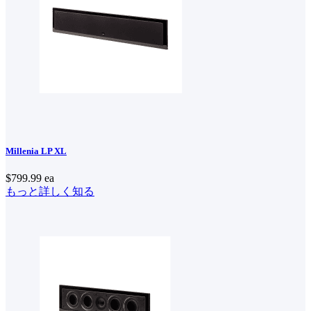
Millenia LP XL
$799.99
ea
もっと詳しく知る