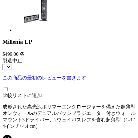
Millenia LP
$499.00
各
製造中止
この商品の最初のレビューを書きます
比較リストに追加
成形された高光沢ポリマーエンクロージャーを備えた超薄型
オンウォールのデュアルパッシブラジエーター付きウォール
マウント3ドライバー、2ウェイバスレフを含む超薄型（1-3 /
4インチ/ 4.4 cm）