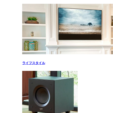
ライフスタイル