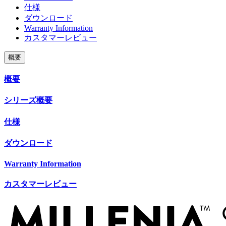
仕様
ダウンロード
Warranty Information
カスタマーレビュー
概要
概要
シリーズ概要
仕様
ダウンロード
Warranty Information
カスタマーレビュー