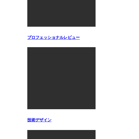
プロフェッショナルレビュー
技術デザイン