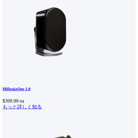
MilleniaOne 1.0
$399.99
ea
もっと詳しく知る