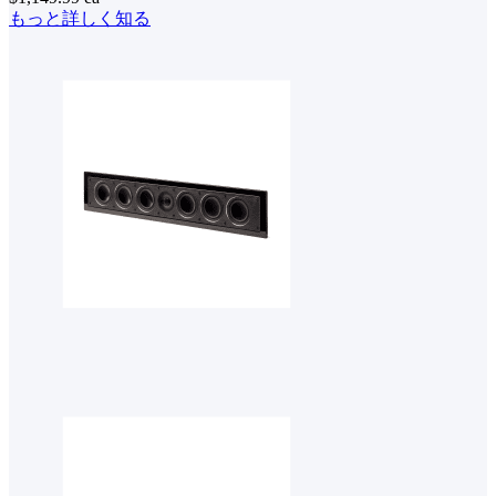
もっと詳しく知る