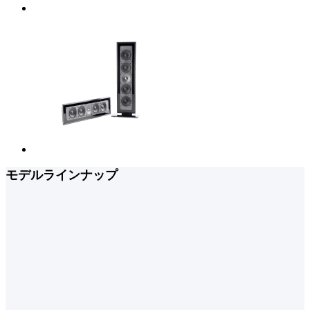
モデルラインナップ