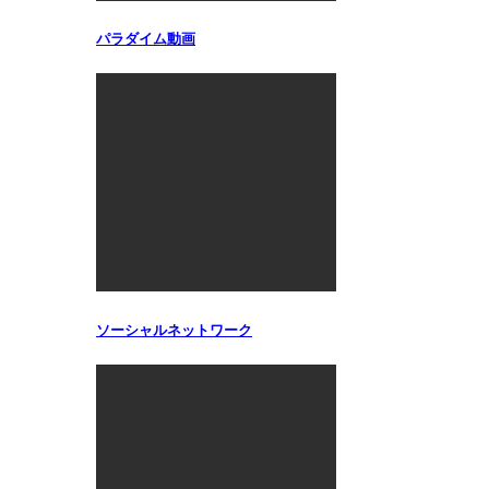
パラダイム動画
ソーシャルネットワーク