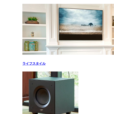
ライフスタイル