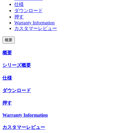
仕様
ダウンロード
押す
Warranty Information
カスタマーレビュー
概要
概要
シリーズ概要
仕様
ダウンロード
押す
Warranty Information
カスタマーレビュー