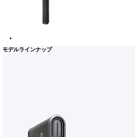
モデルラインナップ