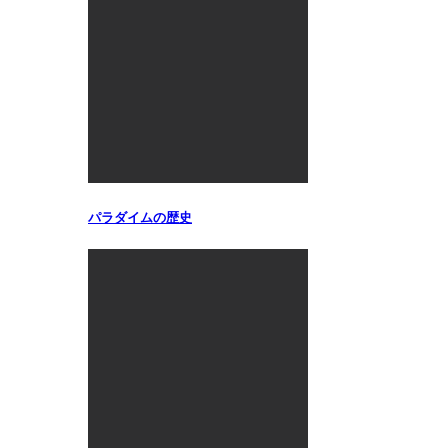
パラダイムの歴史