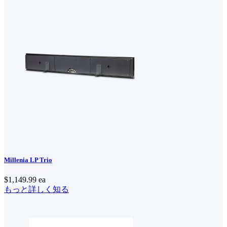
Millenia LP Trio
$1,149.99
ea
もっと詳しく知る