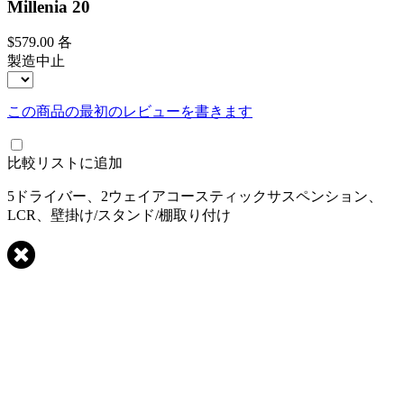
Millenia 20
$579.00
各
製造中止
この商品の最初のレビューを書きます
比較リストに追加
5ドライバー、2ウェイアコースティックサスペンション、
LCR、壁掛け/スタンド/棚取り付け