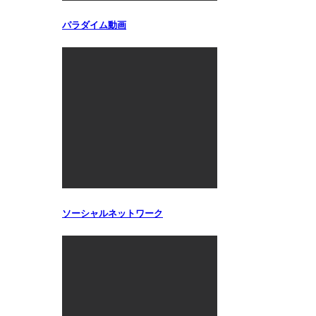
パラダイム動画
ソーシャルネットワーク