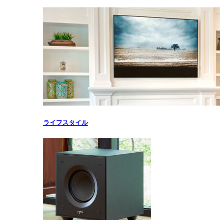
ライフスタイル