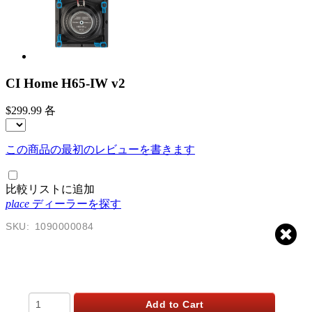
CI Home H65-IW v2
$299.99
各
この商品の最初のレビューを書きます
比較リストに追加
place
ディーラーを探す
SKU:
1090000084
$
299.99
USD
Qty
Add to Cart