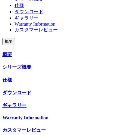
仕様
ダウンロード
ギャラリー
Warranty Information
カスタマーレビュー
概要
概要
シリーズ概要
仕様
ダウンロード
ギャラリー
Warranty Information
カスタマーレビュー