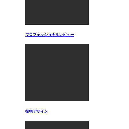
プロフェッショナルレビュー
技術デザイン