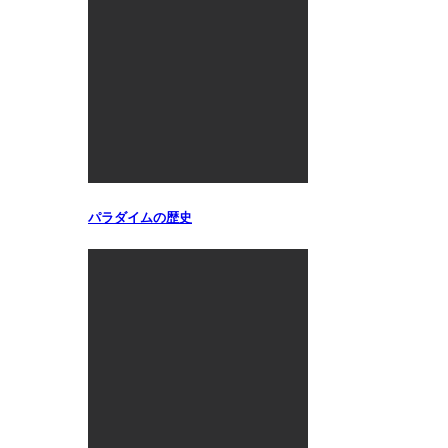
パラダイムの歴史