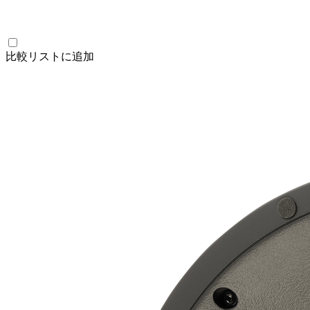
比較リストに追加