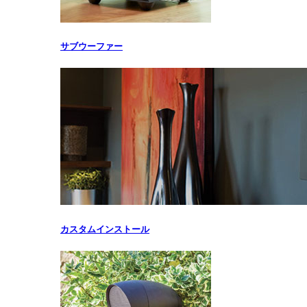
サブウーファー
カスタムインストール