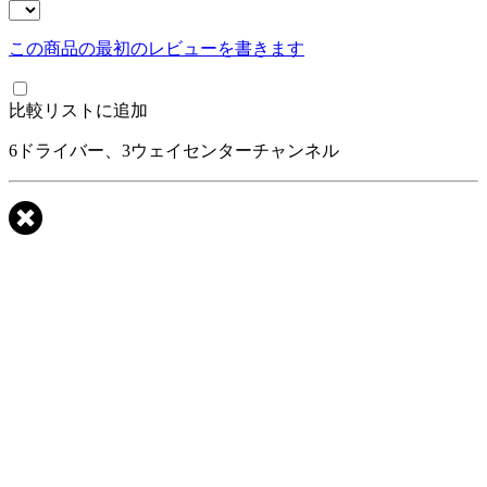
この商品の最初のレビューを書きます
比較リストに追加
6ドライバー、3ウェイセンターチャンネル