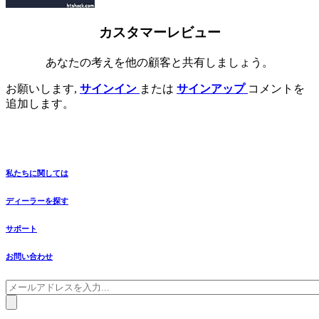
カスタマーレビュー
あなたの考えを他の顧客と共有しましょう。
お願いします,
サインイン
または
サインアップ
コメントを
追加します。
私たちに関しては
ディーラーを探す
サポート
お問い合わせ