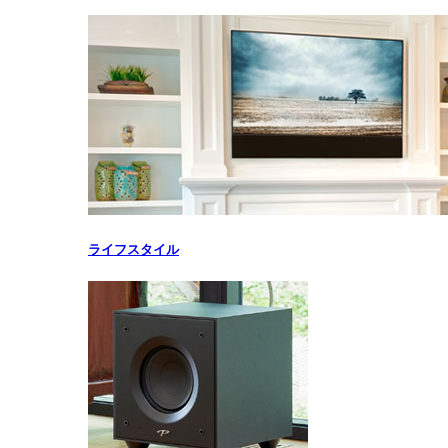
ライフスタイル