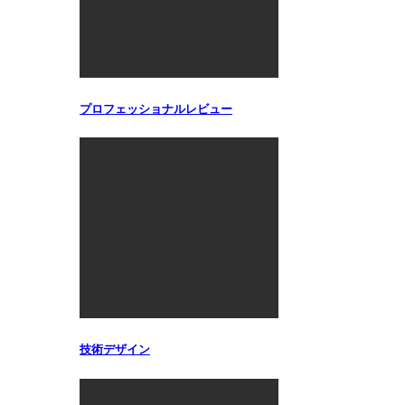
プロフェッショナルレビュー
技術デザイン