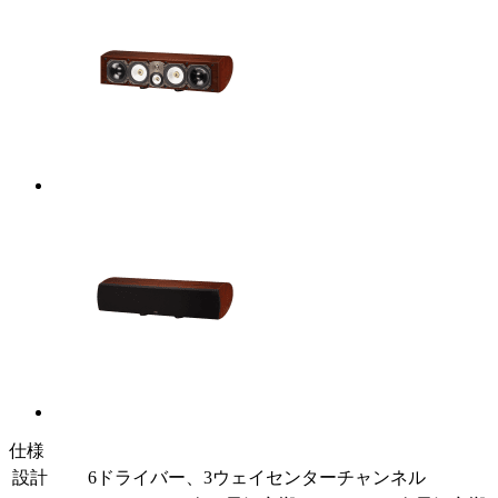
仕様
設計
6ドライバー、3ウェイセンターチャンネル