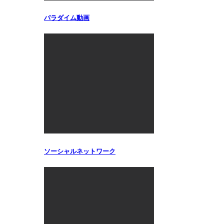
パラダイム動画
ソーシャルネットワーク