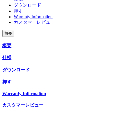
ダウンロード
押す
Warranty Information
カスタマーレビュー
概要
概要
仕様
ダウンロード
押す
Warranty Information
カスタマーレビュー