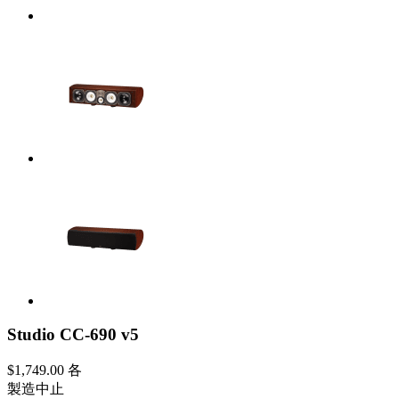
Studio CC-690 v5
$1,749.00
各
製造中止