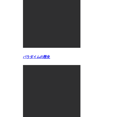
パラダイムの歴史