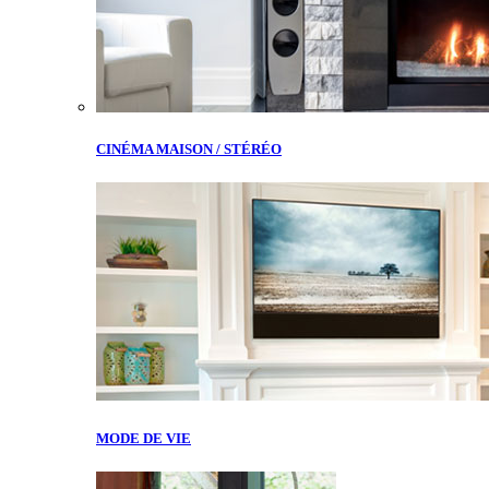
CINÉMA MAISON / STÉRÉO
MODE DE VIE