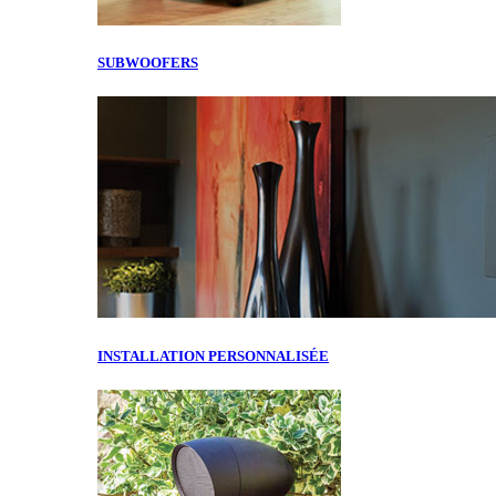
SUBWOOFERS
INSTALLATION PERSONNALISÉE