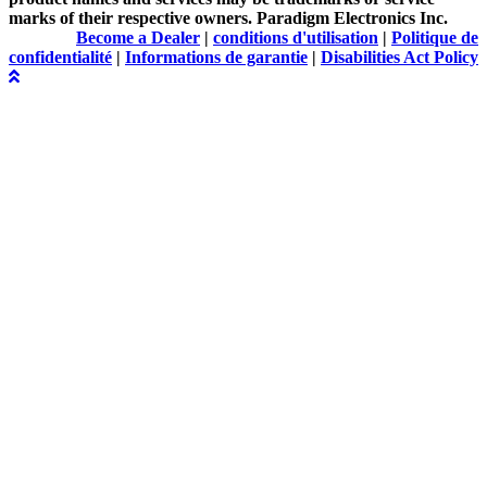
marks of their respective owners. Paradigm Electronics Inc.
Become a Dealer
|
conditions d'utilisation
|
Politique de
confidentialité
|
Informations de garantie
|
Disabilities Act Policy