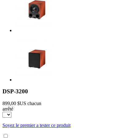
DSP-3200
899,00 $US
chacun
arrêté
Soyez le premier a tester ce produit