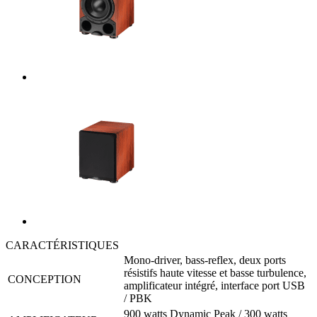
CARACTÉRISTIQUES
Mono-driver, bass-reflex, deux ports
résistifs haute vitesse et basse turbulence,
CONCEPTION
amplificateur intégré, interface port USB
/ PBK
900 watts Dynamic Peak / 300 watts