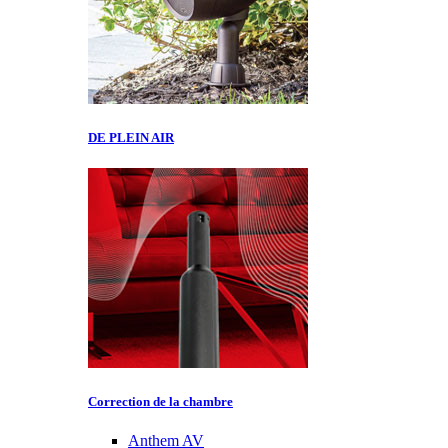
DE PLEIN AIR
Correction de la chambre
Anthem AV