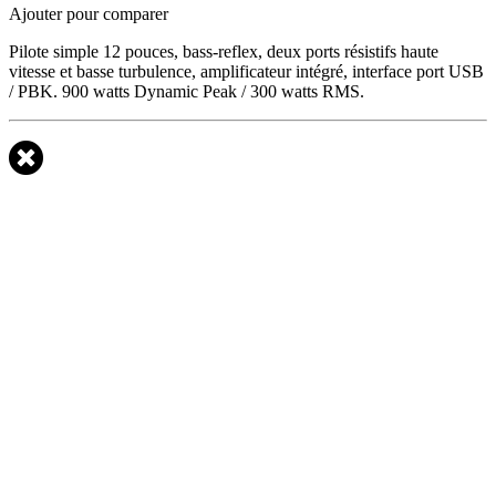
Ajouter pour comparer
Pilote simple 12 pouces, bass-reflex, deux ports résistifs haute
vitesse et basse turbulence, amplificateur intégré, interface port USB
/ PBK. 900 watts Dynamic Peak / 300 watts RMS.