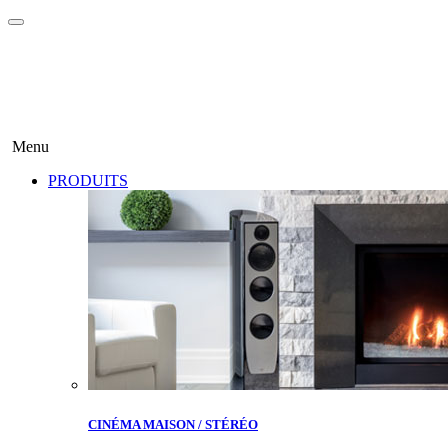
Menu
PRODUITS
CINÉMA MAISON / STÉRÉO