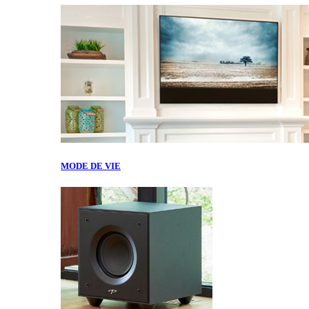
MODE DE VIE