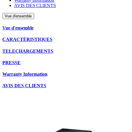
Warranty Information
AVIS DES CLIENTS
Vue d'ensemble
Vue d'ensemble
CARACTÉRISTIQUES
TELECHARGEMENTS
PRESSE
Warranty Information
AVIS DES CLIENTS