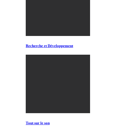
Recherche et Développement
Tout sur le son