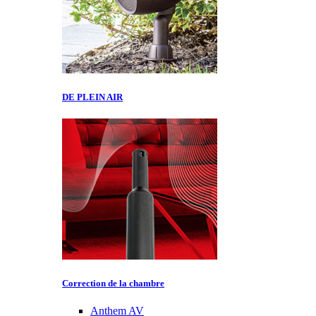
DE PLEIN AIR
Correction de la chambre
Anthem AV