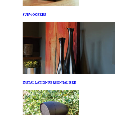
SUBWOOFERS
INSTALLATION PERSONNALISÉE