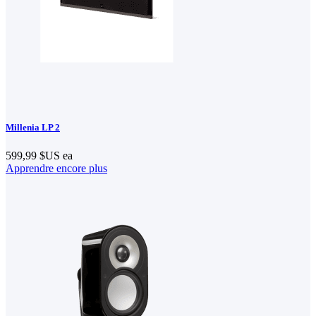
Millenia LP 2
599,99 $US
ea
Apprendre encore plus