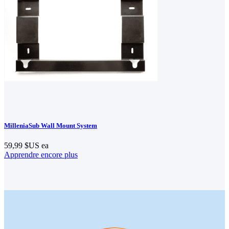
MilleniaSub Wall Mount System
59,99 $US
ea
Apprendre encore plus