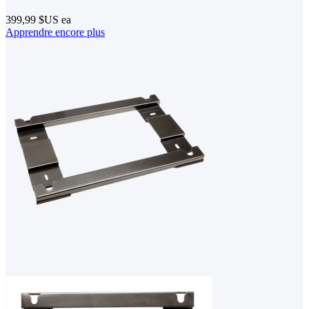
399,99 $US
ea
Apprendre encore plus