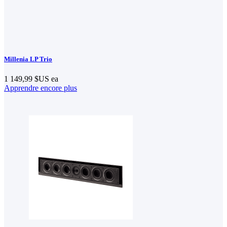
Millenia LP Trio
1 149,99 $US
ea
Apprendre encore plus