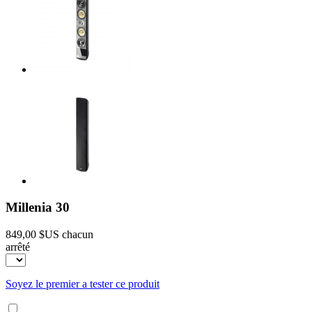
Millenia 30
849,00 $US
chacun
arrêté
Soyez le premier a tester ce produit