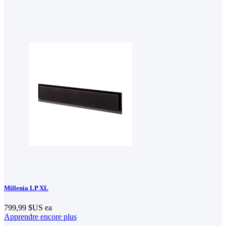
Millenia LP XL
799,99 $US
ea
Apprendre encore plus