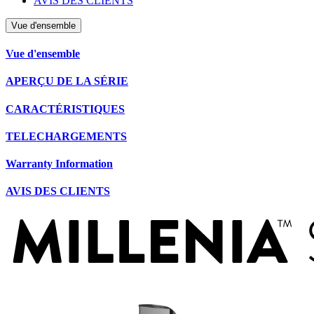
AVIS DES CLIENTS
Vue d'ensemble
Vue d'ensemble
APERÇU DE LA SÉRIE
CARACTÉRISTIQUES
TELECHARGEMENTS
Warranty Information
AVIS DES CLIENTS