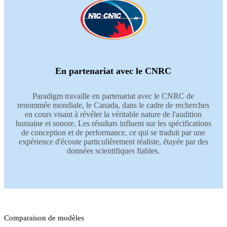
En partenariat avec le CNRC
Paradigm travaille en partenariat avec le CNRC de
renommée mondiale, le Canada, dans le cadre de recherches
en cours visant à révéler la véritable nature de l'audition
humaine et sonore. Les résultats influent sur les spécifications
de conception et de performance, ce qui se traduit par une
expérience d'écoute particulièrement réaliste, étayée par des
données scientifiques fiables.
Comparaison de modèles