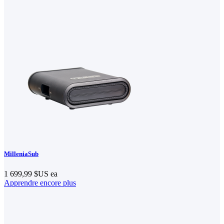
MilleniaSub
1 699,99 $US
ea
Apprendre encore plus