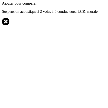
Ajouter pour comparer
Suspension acoustique à 2 voies à 5 conducteurs, LCR, murale