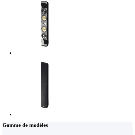
Gamme de modèles