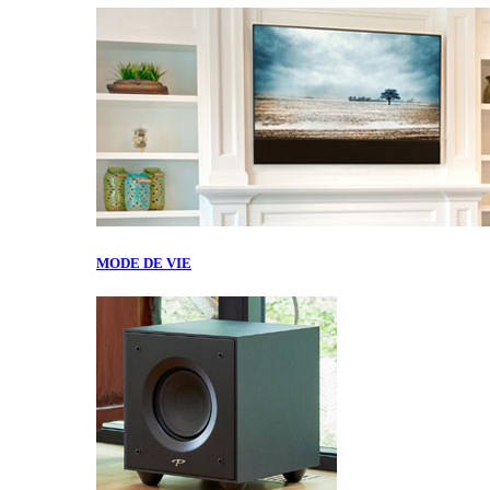
MODE DE VIE