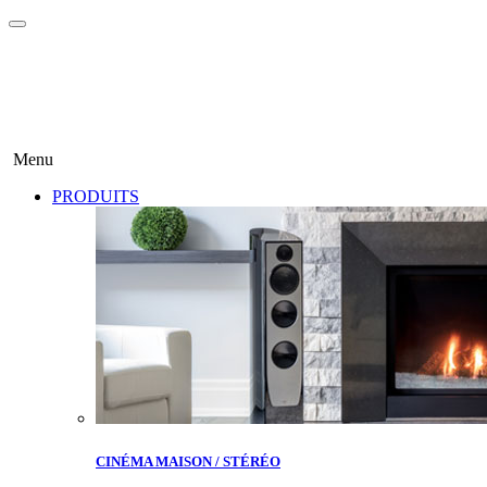
Menu
PRODUITS
CINÉMA MAISON / STÉRÉO