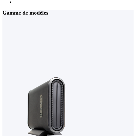
Gamme de modèles