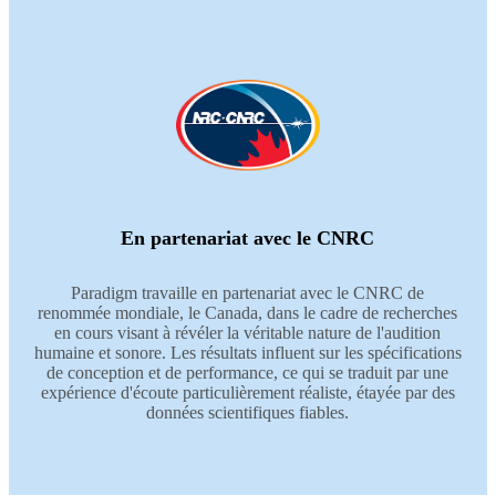
En partenariat avec le CNRC
Paradigm travaille en partenariat avec le CNRC de
renommée mondiale, le Canada, dans le cadre de recherches
en cours visant à révéler la véritable nature de l'audition
humaine et sonore. Les résultats influent sur les spécifications
de conception et de performance, ce qui se traduit par une
expérience d'écoute particulièrement réaliste, étayée par des
données scientifiques fiables.