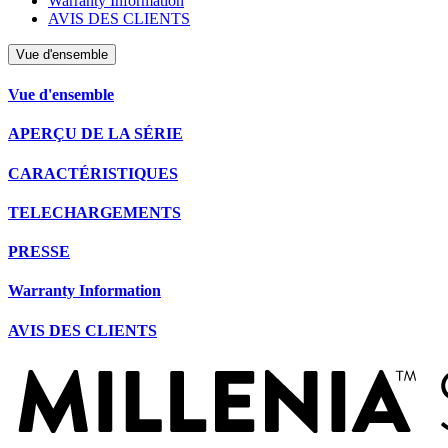
Warranty Information
AVIS DES CLIENTS
Vue d'ensemble
Vue d'ensemble
APERÇU DE LA SÉRIE
CARACTÉRISTIQUES
TELECHARGEMENTS
PRESSE
Warranty Information
AVIS DES CLIENTS