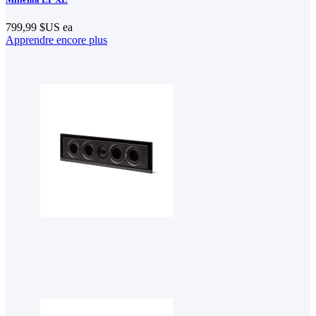
799,99 $US
ea
Apprendre encore plus