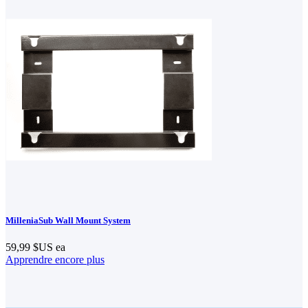
MilleniaSub Wall Mount System
59,99 $US
ea
Apprendre encore plus