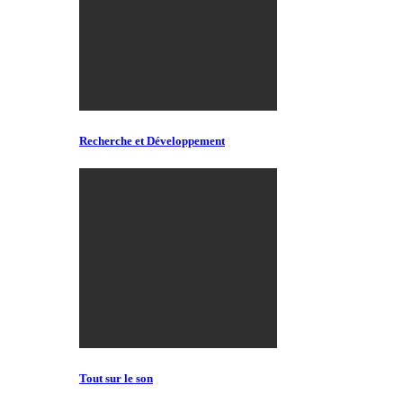
Recherche et Développement
Tout sur le son