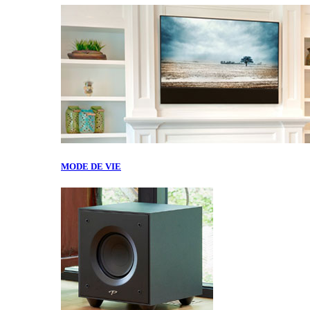
MODE DE VIE