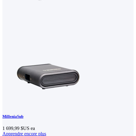
MilleniaSub
1 699,99 $US
ea
Apprendre encore plus