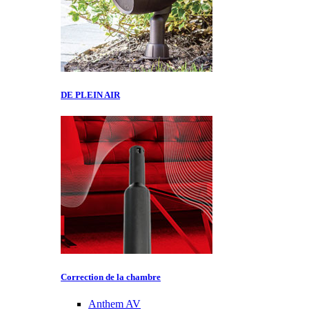
DE PLEIN AIR
Correction de la chambre
Anthem AV