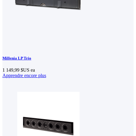
Millenia LP Trio
1 149,99 $US
ea
Apprendre encore plus