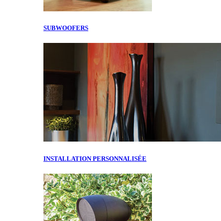
SUBWOOFERS
INSTALLATION PERSONNALISÉE