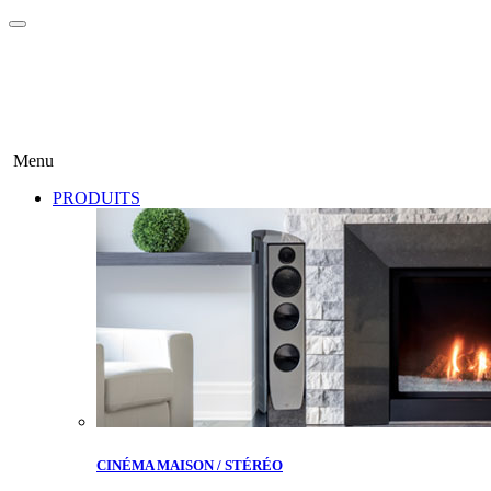
Menu
PRODUITS
CINÉMA MAISON / STÉRÉO