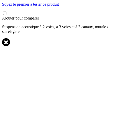
Soyez le premier a tester ce produit
Ajouter pour comparer
Suspension acoustique à 2 voies, à 3 voies et à 3 canaux, murale /
sur étagère