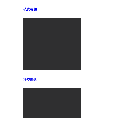
范式视频
社交网络