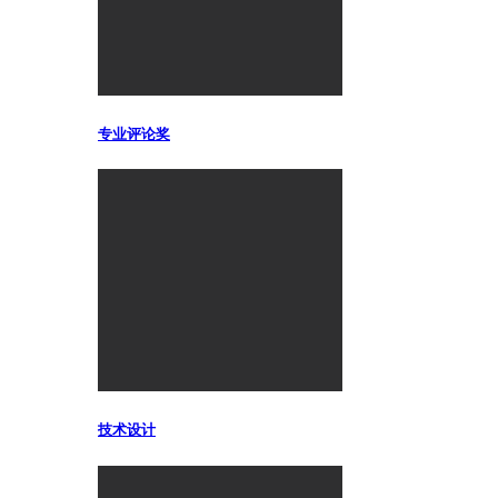
专业评论奖
技术设计