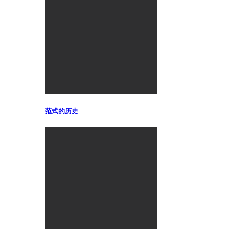
范式的历史