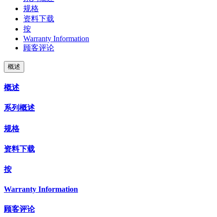
规格
资料下载
按
Warranty Information
顾客评论
概述
概述
系列概述
规格
资料下载
按
Warranty Information
顾客评论