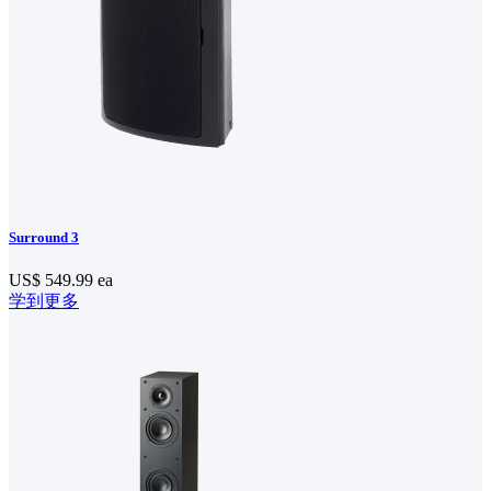
Surround 3
US$ 549.99
ea
学到更多