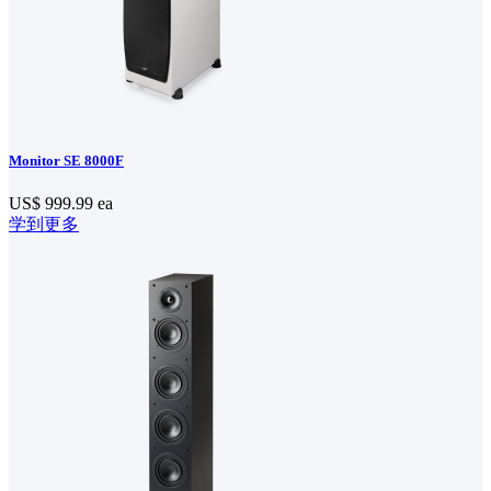
Monitor SE 8000F
US$ 999.99
ea
学到更多