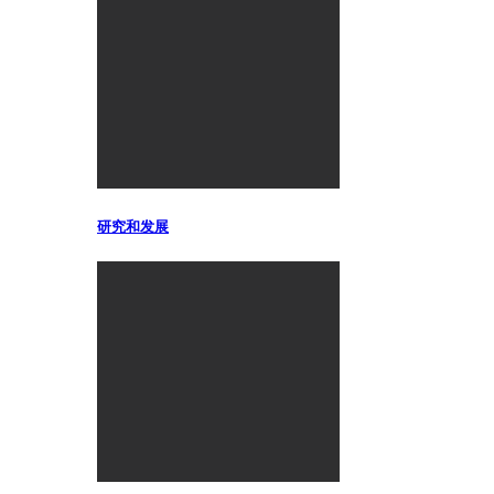
研究和发展