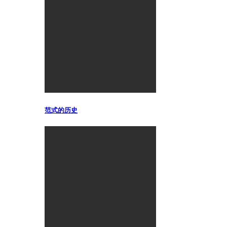
范式的历史