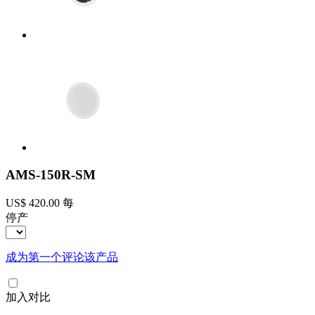
AMS-150R-SM
US$ 420.00
每
停产
成为第一个评论该产品
加入对比