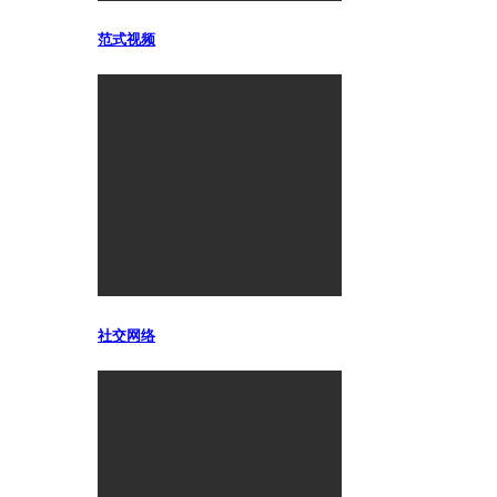
范式视频
社交网络