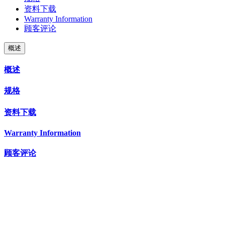
资料下载
Warranty Information
顾客评论
概述
概述
规格
资料下载
Warranty Information
顾客评论