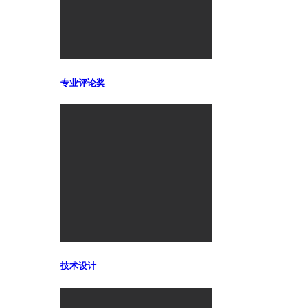
专业评论奖
技术设计