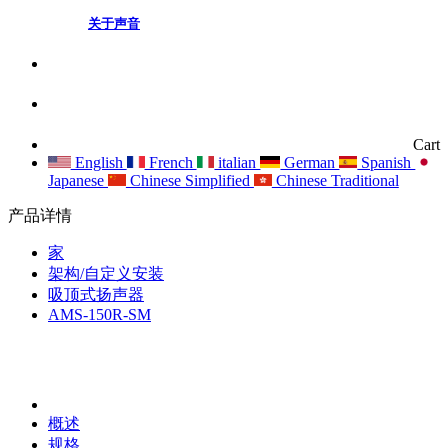
关于声音
Cart
English
French
italian
German
Spanish
Japanese
Chinese Simplified
Chinese Traditional
产品详情
家
架构/自定义安装
吸顶式扬声器
AMS-150R-SM
概述
规格