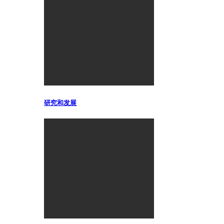
研究和发展