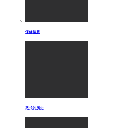
保修信息
范式的历史