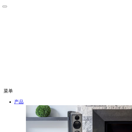
菜单
产品