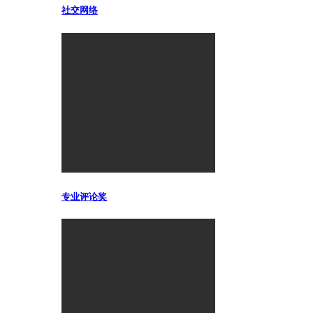
社交网络
专业评论奖