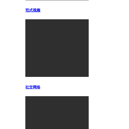
范式视频
社交网络