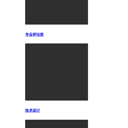
专业评论奖
技术设计