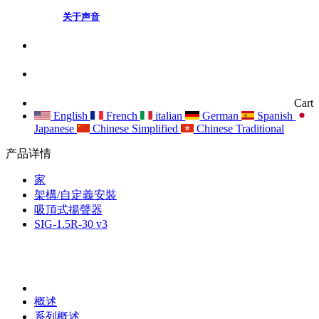
关于声音
Cart
English
French
italian
German
Spanish
Japanese
Chinese Simplified
Chinese Traditional
产品详情
家
架構/自定義安裝
吸頂式揚聲器
SIG-1.5R-30 v3
概述
系列概述