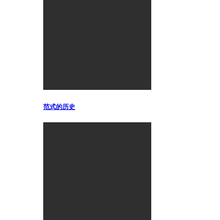
范式的历史