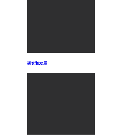
研究和发展