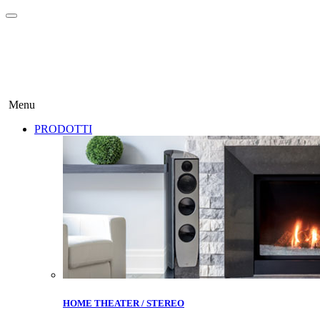
Menu
PRODOTTI
HOME THEATER / STEREO