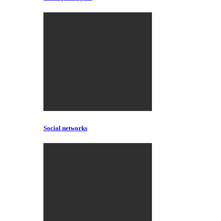
Social networks