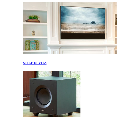
STILE DI VITA