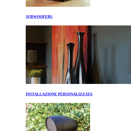
SUBWOOFERS
INSTALLAZIONE PERSONALIZZATA