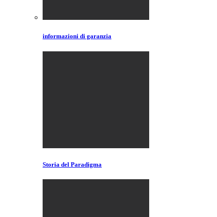
informazioni di garanzia
Storia del Paradigma