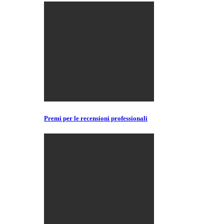
Premi per le recensioni professionali