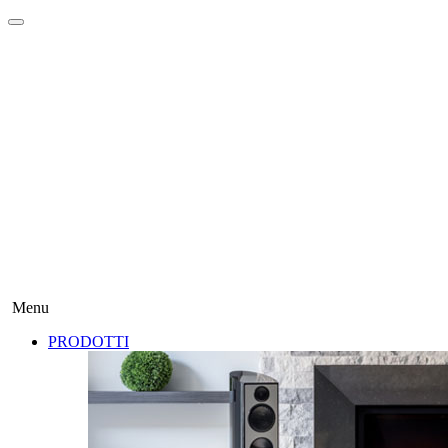
Menu
PRODOTTI