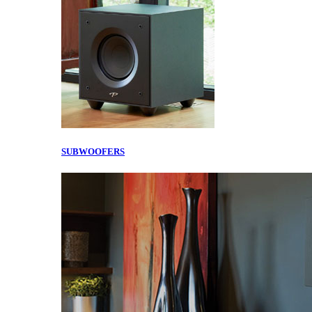
SUBWOOFERS