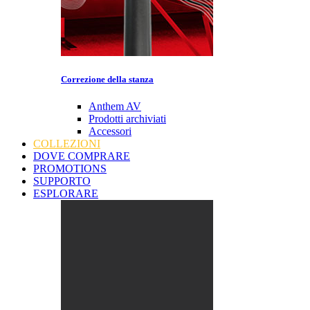
Correzione della stanza
Anthem AV
Prodotti archiviati
Accessori
COLLEZIONI
DOVE COMPRARE
PROMOTIONS
SUPPORTO
ESPLORARE