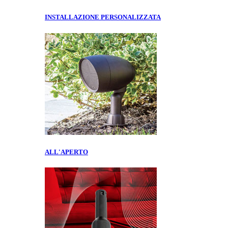
INSTALLAZIONE PERSONALIZZATA
ALL'APERTO