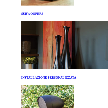
SUBWOOFERS
INSTALLAZIONE PERSONALIZZATA