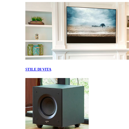
STILE DI VITA