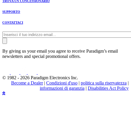
TROVA UN CONCESSIONARIO
SUPPORTO
CONTATTACI
By giving us your email you agree to receive Paradigm’s email
newsletters and special promotional offers.
© 1982 - 2026 Paradigm Electronics Inc.
Become a Dealer
|
Condizioni d'uso
|
politica sulla riservatezza
|
informazioni di garanzia
|
Disabilities Act Policy