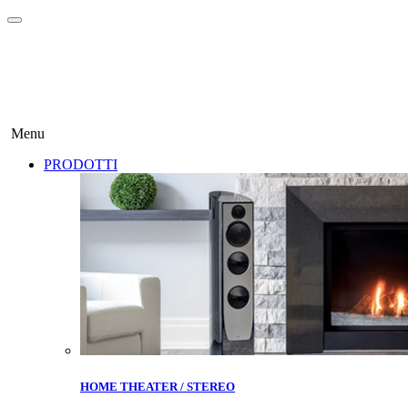
Menu
PRODOTTI
HOME THEATER / STEREO