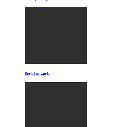
Social networks