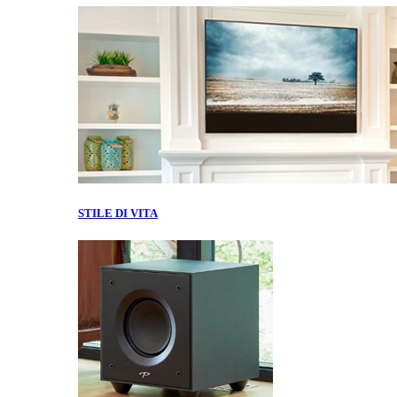
STILE DI VITA