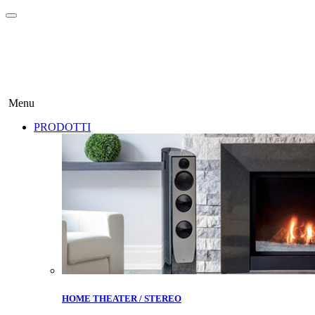
Menu
PRODOTTI
HOME THEATER / STEREO