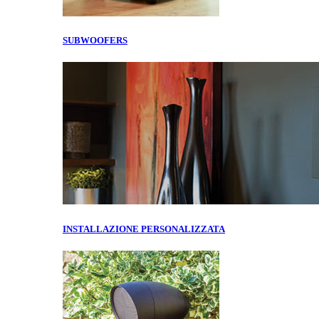
SUBWOOFERS
INSTALLAZIONE PERSONALIZZATA