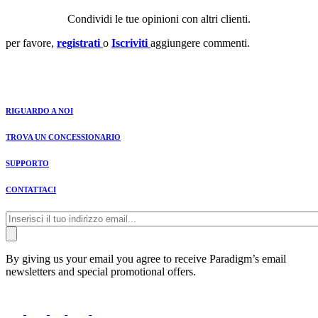
Condividi le tue opinioni con altri clienti.
per favore,
registrati
o
Iscriviti
aggiungere commenti.
RIGUARDO A NOI
TROVA UN CONCESSIONARIO
SUPPORTO
CONTATTACI
By giving us your email you agree to receive Paradigm’s email
newsletters and special promotional offers.