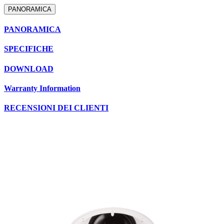
PANORAMICA
PANORAMICA
SPECIFICHE
DOWNLOAD
Warranty Information
RECENSIONI DEI CLIENTI