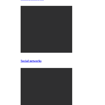
Social networks