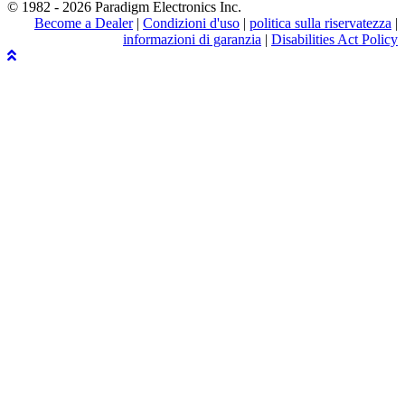
© 1982 - 2026 Paradigm Electronics Inc.
Become a Dealer
|
Condizioni d'uso
|
politica sulla riservatezza
|
informazioni di garanzia
|
Disabilities Act Policy