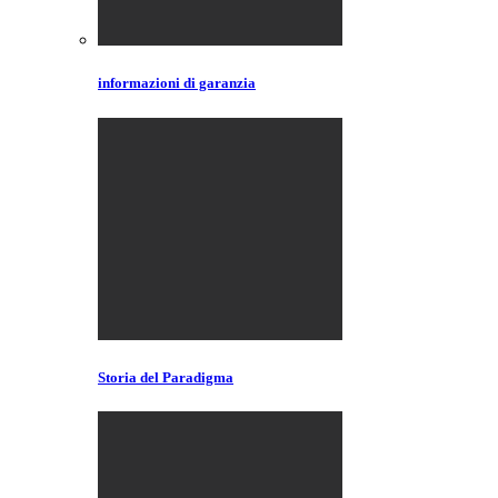
informazioni di garanzia
Storia del Paradigma