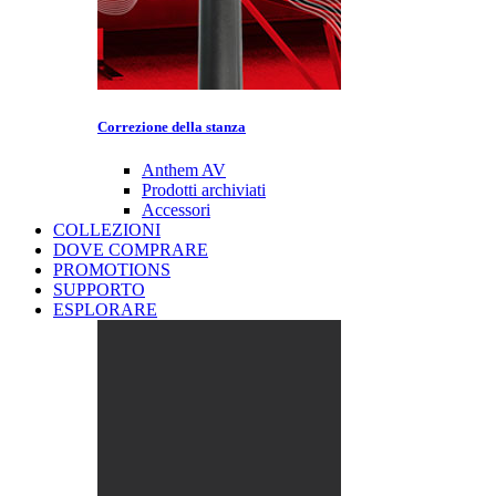
Correzione della stanza
Anthem AV
Prodotti archiviati
Accessori
COLLEZIONI
DOVE COMPRARE
PROMOTIONS
SUPPORTO
ESPLORARE