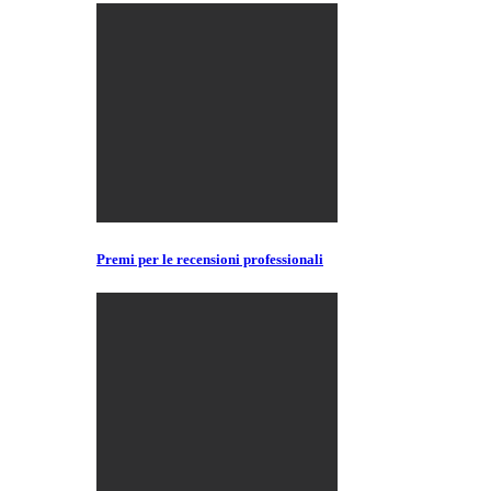
Premi per le recensioni professionali