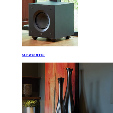
SUBWOOFERS