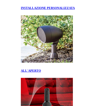
INSTALLAZIONE PERSONALIZZATA
ALL'APERTO