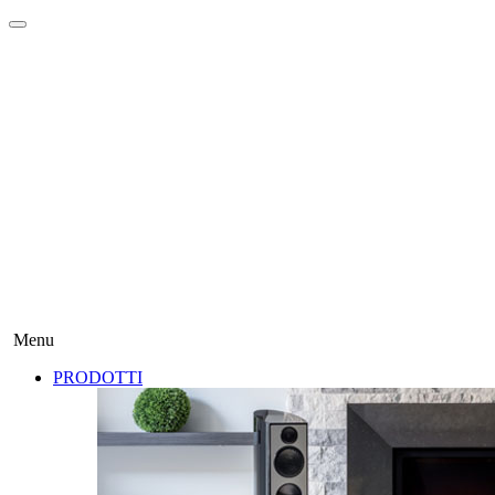
Menu
PRODOTTI