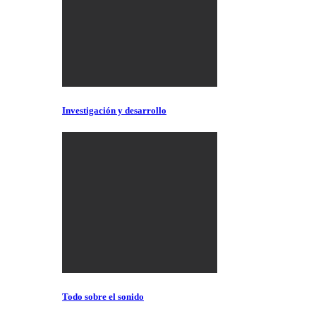
Investigación y desarrollo
Todo sobre el sonido