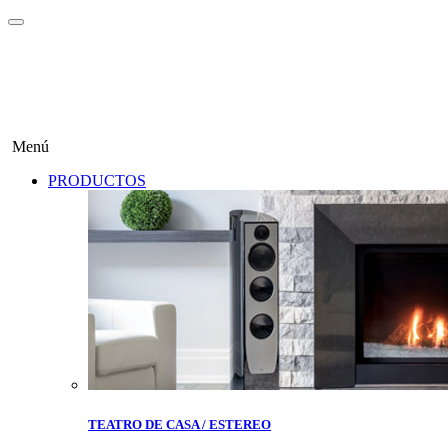
Menú
PRODUCTOS
TEATRO DE CASA / ESTEREO