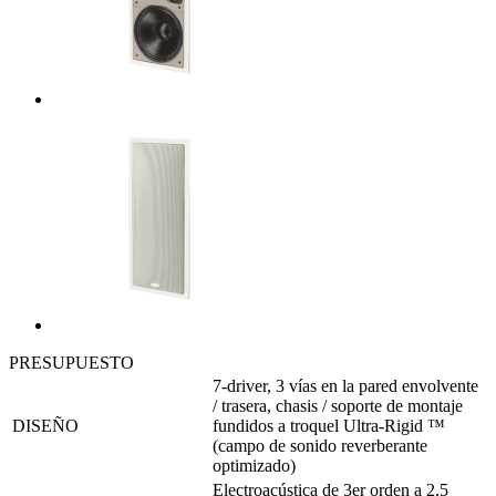
PRESUPUESTO
7-driver, 3 vías en la pared envolvente
/ trasera, chasis / soporte de montaje
DISEÑO
fundidos a troquel Ultra-Rigid ™
(campo de sonido reverberante
optimizado)
Electroacústica de 3er orden a 2,5