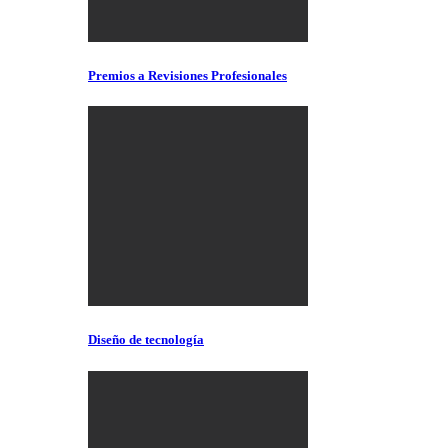
Premios a Revisiones Profesionales
Diseño de tecnología