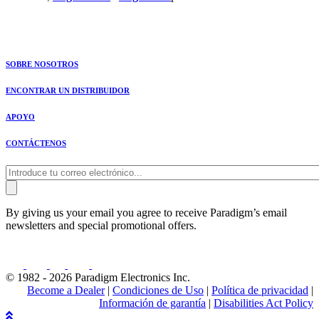
SOBRE NOSOTROS
ENCONTRAR UN DISTRIBUIDOR
APOYO
CONTÁCTENOS
By giving us your email you agree to receive Paradigm’s email
newsletters and special promotional offers.
© 1982 - 2026 Paradigm Electronics Inc.
Become a Dealer
|
Condiciones de Uso
|
Política de privacidad
|
Información de garantía
|
Disabilities Act Policy