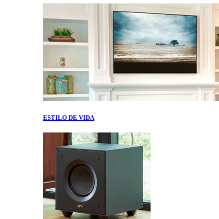
ESTILO DE VIDA