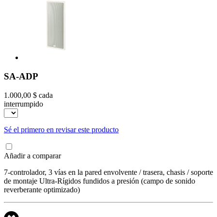
SA-ADP
1.000,00 $
cada
interrumpido
Sé el primero en revisar este producto
Añadir a comparar
7-controlador, 3 vías en la pared envolvente / trasera, chasis / soporte
de montaje Ultra-Rígidos fundidos a presión (campo de sonido
reverberante optimizado)