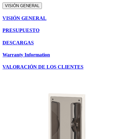
VISIÓN GENERAL
VISIÓN GENERAL
PRESUPUESTO
DESCARGAS
Warranty Information
VALORACIÓN DE LOS CLIENTES