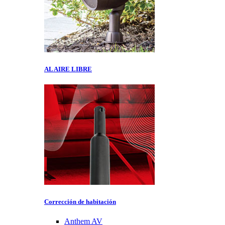
AL AIRE LIBRE
Corrección de habitación
Anthem AV