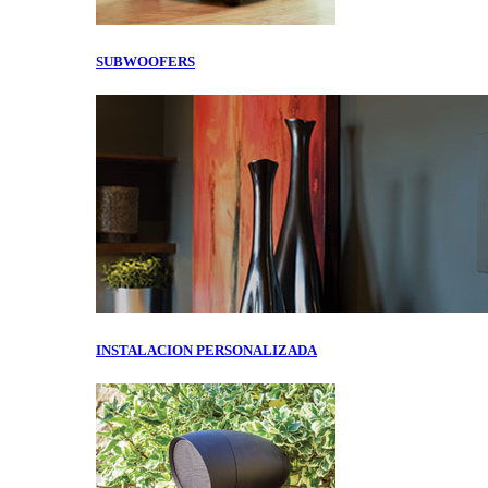
SUBWOOFERS
INSTALACION PERSONALIZADA