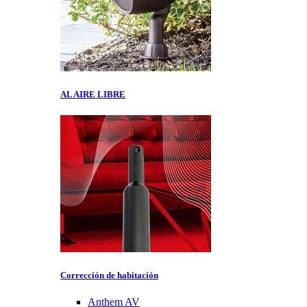
AL AIRE LIBRE
Corrección de habitación
Anthem AV