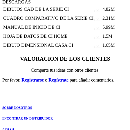
DESCARGAS
DIBUJOS CAD DE LA SERIE CI
4.82M
CUADRO COMPARATIVO DE LA SERIE CI
2.31M
MANUAL DE INICIO DE CI
5.99M
HOJA DE DATOS DE CI HOME
1.5M
DIBUJO DIMENSIONAL CASA CI
1.65M
VALORACIÓN DE LOS CLIENTES
Comparte tus ideas con otros clientes.
Por favor,
Registrarse
o
Regístrate
para añadir comentarios.
SOBRE NOSOTROS
ENCONTRAR UN DISTRIBUIDOR
APOYO