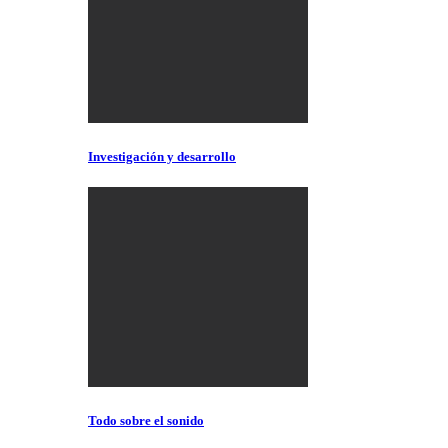
Investigación y desarrollo
Todo sobre el sonido