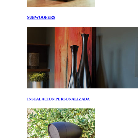
SUBWOOFERS
INSTALACION PERSONALIZADA