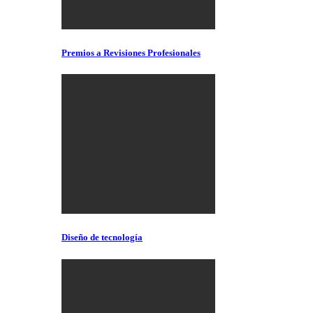
Premios a Revisiones Profesionales
Diseño de tecnología