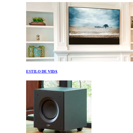
ESTILO DE VIDA