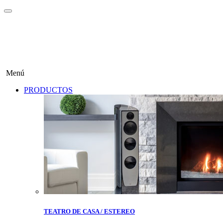
Menú
PRODUCTOS
TEATRO DE CASA / ESTEREO