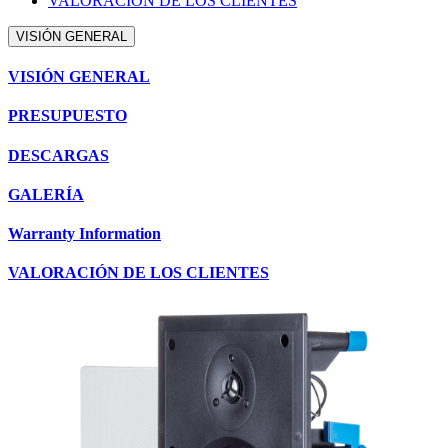
VALORACIÓN DE LOS CLIENTES
VISIÓN GENERAL
VISIÓN GENERAL
PRESUPUESTO
DESCARGAS
GALERÍA
Warranty Information
VALORACIÓN DE LOS CLIENTES