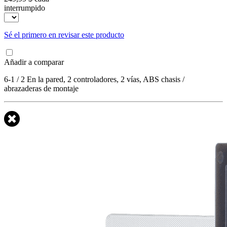
interrumpido
Sé el primero en revisar este producto
Añadir a comparar
6-1 / 2 En la pared, 2 controladores, 2 vías, ABS chasis /
abrazaderas de montaje