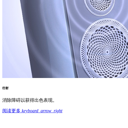
衍射
消除障碍以获得出色表现。
阅读更多
keyboard_arrow_right