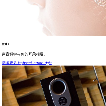
做对了
声音科学与你的耳朵相遇。
阅读更多
keyboard_arrow_right