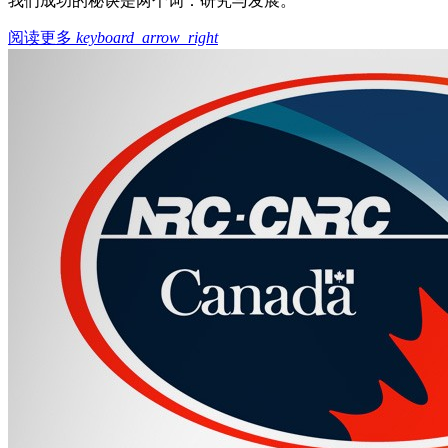
我们成功的秘诀是两个词：研究与发展。
阅读更多
keyboard_arrow_right