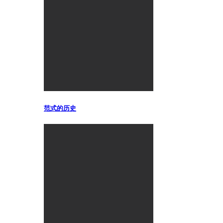
范式的历史