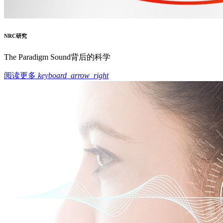
NRC研究
The Paradigm Sound背后的科学
阅读更多
keyboard_arrow_right