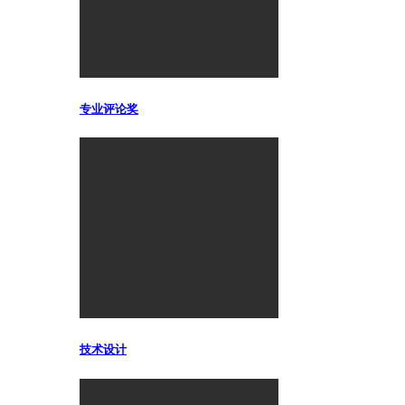
专业评论奖
技术设计