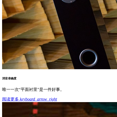
消音准确度
唯一一次“平面衬里”是一件好事。
阅读更多
keyboard_arrow_right