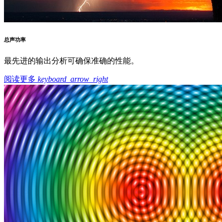
总声功率
最先进的输出分析可确保准确的性能。
阅读更多
keyboard_arrow_right