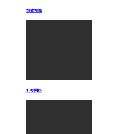
范式视频
社交网络