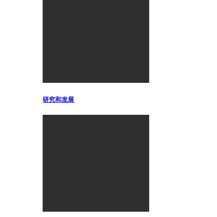
研究和发展