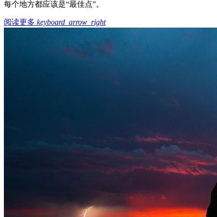
每个地方都应该是“最佳点”。
阅读更多
keyboard_arrow_right