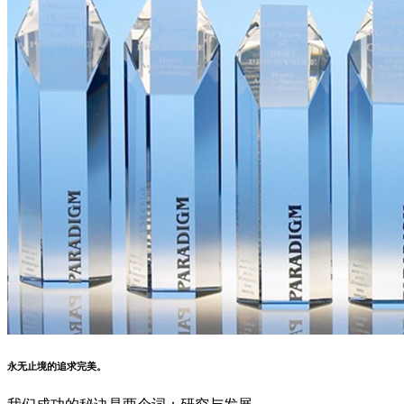
永无止境的追求完美。