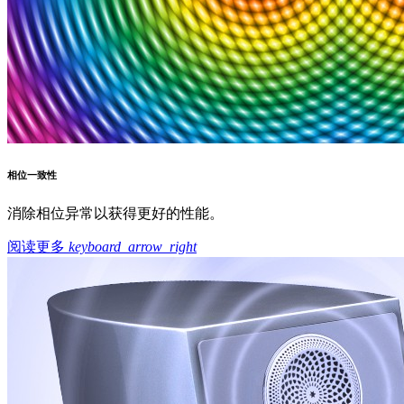
相位一致性
消除相位异常以获得更好的性能。
阅读更多
keyboard_arrow_right