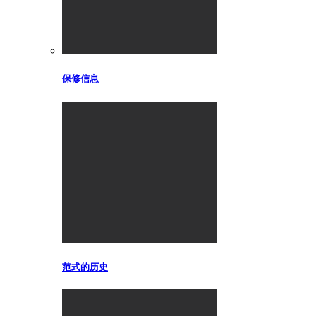
保修信息
范式的历史