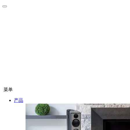
菜单
产品