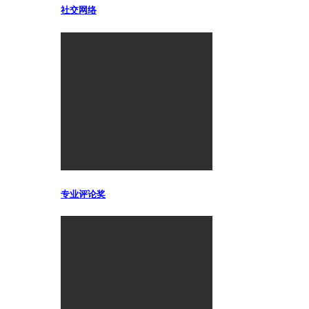
社交网络
专业评论奖