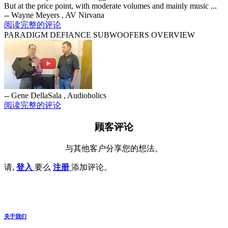
But at the price point, with moderate volumes and mainly music ...
-- Wayne Meyers , AV Nirvana
阅读完整的评论
PARADIGM DEFIANCE SUBWOOFERS OVERVIEW
-- Gene DellaSala , Audioholics
阅读完整的评论
顾客评论
与其他客户分享您的想法。
请,
登入
要么
注册
添加评论。
关于我们