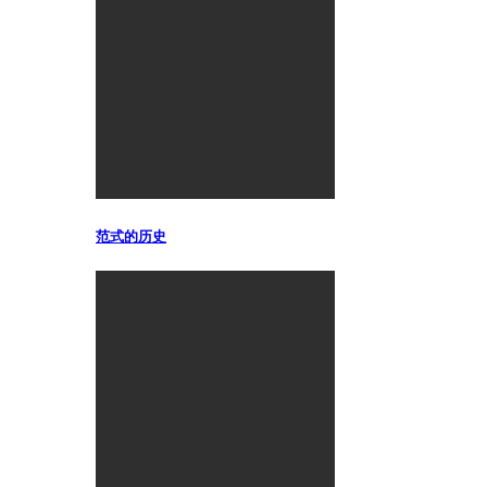
范式的历史