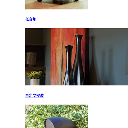
低音炮
自定义安装