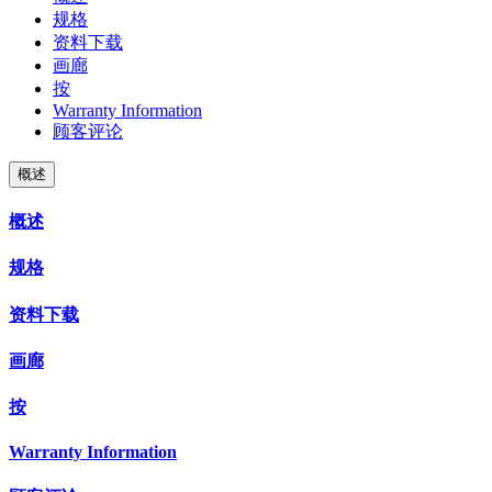
规格
资料下载
画廊
按
Warranty Information
顾客评论
概述
概述
规格
资料下载
画廊
按
Warranty Information