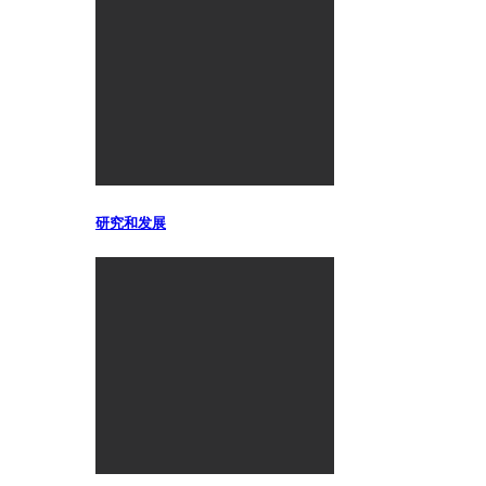
研究和发展