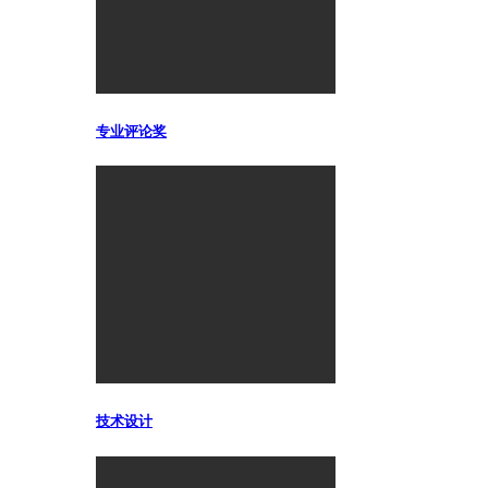
专业评论奖
技术设计