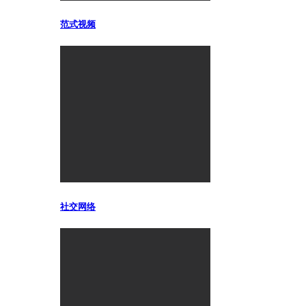
范式视频
社交网络