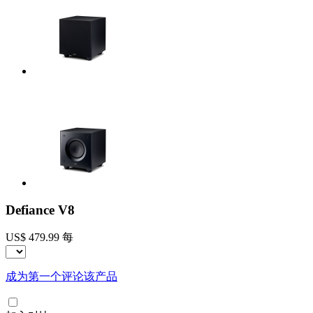
Defiance V8
US$ 479.99
每
成为第一个评论该产品