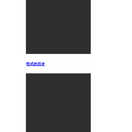
范式的历史