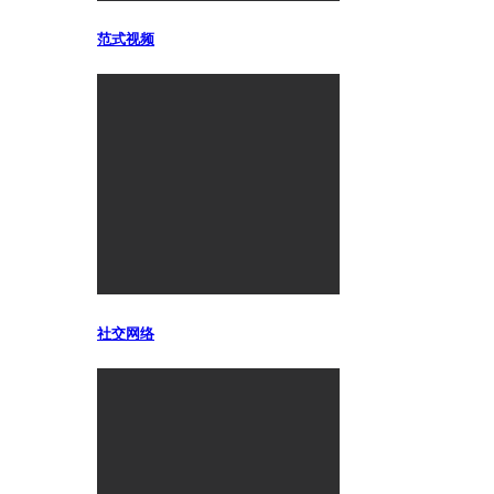
范式视频
社交网络