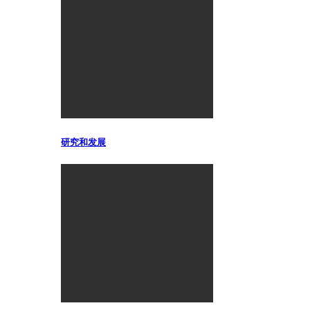
研究和发展