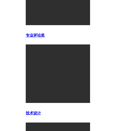
专业评论奖
技术设计