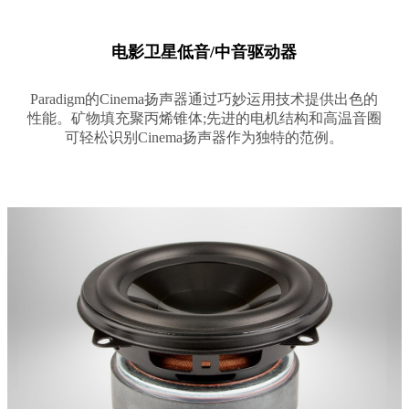
电影卫星低音/中音驱动器
Paradigm的Cinema扬声器通过巧妙运用技术提供出色的
性能。矿物填充聚丙烯锥体;先进的电机结构和高温音圈
可轻松识别Cinema扬声器作为独特的范例。