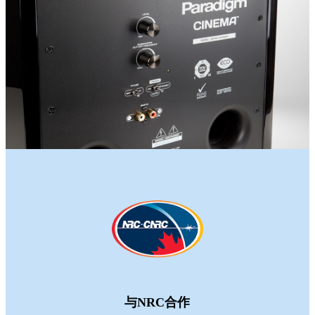
与NRC合作