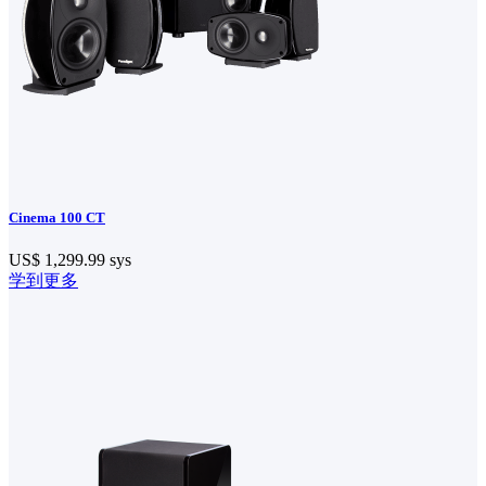
Cinema 100 CT
US$ 1,299.99
sys
学到更多