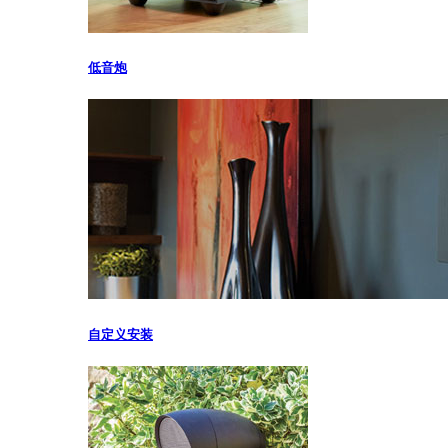
低音炮
自定义安装