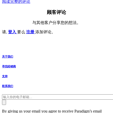
阅读完整的评论
顾客评论
与其他客户分享您的想法。
请,
登入
要么
注册
添加评论。
关于我们
寻找经销商
支持
联系我们
By giving us your email you agree to receive Paradigm’s email