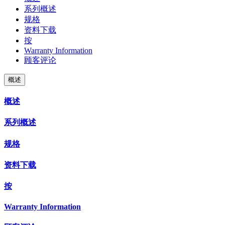
系列概述
规格
资料下载
按
Warranty Information
顾客评论
概述
概述
系列概述
规格
资料下载
按
Warranty Information