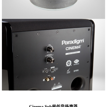
Cinema Sub超低音扬声器