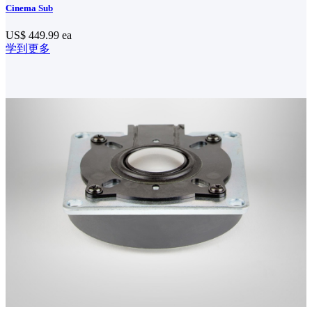
Cinema Sub
US$ 449.99
ea
学到更多