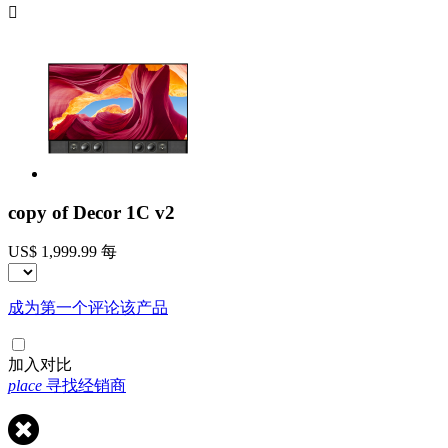

copy of Decor 1C v2
US$ 1,999.99
每
成为第一个评论该产品
加入对比
place
寻找经销商