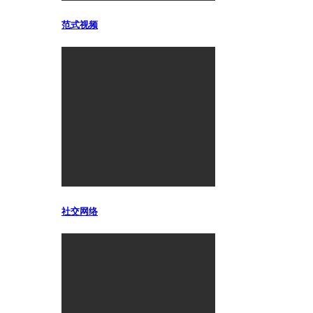
范式视频
社交网络