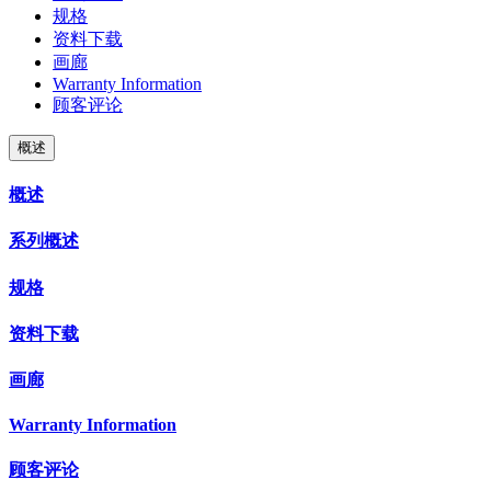
规格
资料下载
画廊
Warranty Information
顾客评论
概述
概述
系列概述
规格
资料下载
画廊
Warranty Information
顾客评论