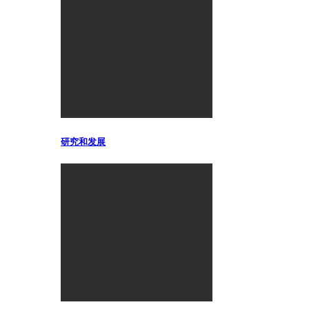
研究和发展