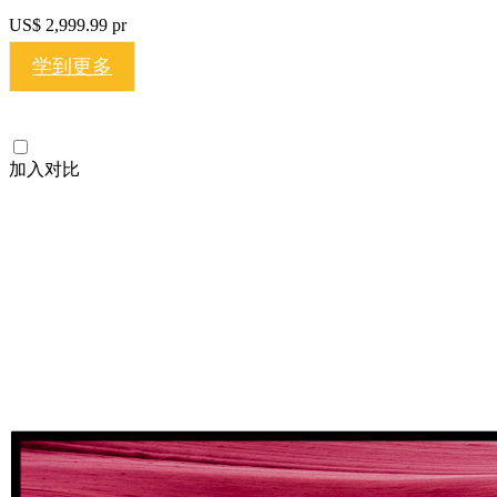
US$ 2,999.99
pr
学到更多
加入对比