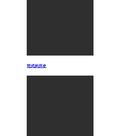
范式的历史