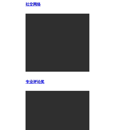
社交网络
专业评论奖