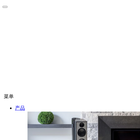
菜单
产品