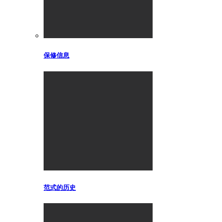
保修信息
范式的历史