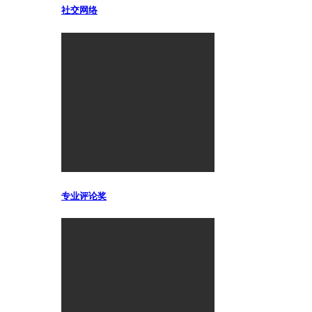
社交网络
专业评论奖