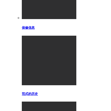
保修信息
范式的历史