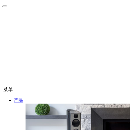
菜单
产品